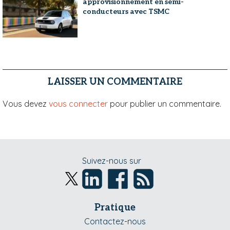
approvisionnement en semi-
conducteurs avec TSMC
LAISSER UN COMMENTAIRE
Vous devez
vous connecter
pour publier un commentaire.
Suivez-nous sur
Pratique
Contactez-nous