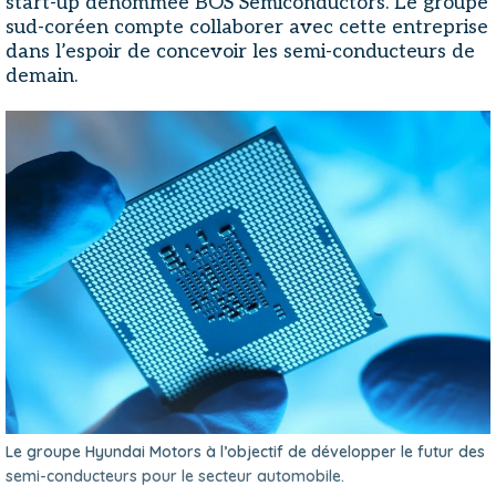
start-up dénommée BOS Semiconductors. Le groupe
sud-coréen compte collaborer avec cette entreprise
dans l’espoir de concevoir les semi-conducteurs de
demain.
Le groupe Hyundai Motors à l’objectif de développer le futur des
semi-conducteurs pour le secteur automobile.