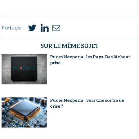
Partager :
SUR LE MÊME SUJET
Puces Nexperia : les Pays-Bas lâchent
prise
Puces Nexperia : vers une sortie de
crise ?