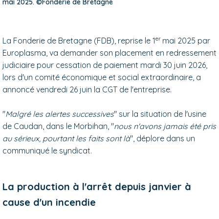
mai 2025. ©Fonderie de Bretagne
er
La Fonderie de Bretagne (FDB), reprise le 1
mai 2025 par
Europlasma, va demander son placement en redressement
judiciaire pour cessation de paiement mardi 30 juin 2026,
lors d'un comité économique et social extraordinaire, a
annoncé vendredi 26 juin la CGT de l'entreprise.
"
Malgré les alertes successives
" sur la situation de l'usine
de Caudan, dans le Morbihan, "
nous n'avons jamais été pris
au sérieux, pourtant les faits sont là
", déplore dans un
communiqué le syndicat.
La production à l'arrêt depuis janvier à
cause d'un incendie