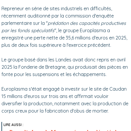
Repreneur en série de sites industriels en difficultés,
récemment auditionné par la commission d'enquête
parlementaire sur la "
prédation des capacités productives
par les fonds spéculatifs
", le groupe Europlasma a
enregistré une perte nette de 35,6 millions d'euros en 2025,
plus de deux fois supérieure à l'exercice précédent.
Le groupe basé dans les Landes avait donc repris en avril
2025 la Fonderie de Bretagne, qui produisait des pièces en
fonte pour les suspensions et les échappements.
Europlasma s'était engagé à investir sur le site de Caudan
15 millions d'euros sur trois ans et affirmait vouloir
diversifier la production, notamment avec la production de
corps creux pour la fabrication d'obus de mortier.