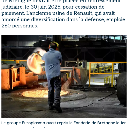
de Bretagne devrait être placée en redressement
judiciaire, le 30 juin 2026, pour cessation de
paiement. L'ancienne usine de Renault, qui avait
amorcé une diversification dans la défense, emploie
260 personnes.
Le groupe Europlasma avait repris le Fonderie de Bretagne le 1er