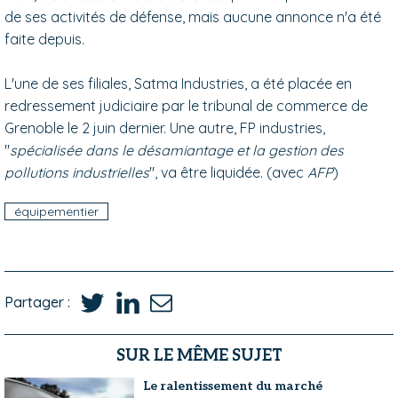
de ses activités de défense, mais aucune annonce n'a été
faite depuis.
L'une de ses filiales, Satma Industries, a été placée en
redressement judiciaire par le tribunal de commerce de
Grenoble le 2 juin dernier. Une autre, FP industries,
"
spécialisée dans le désamiantage et la gestion des
pollutions industrielles
", va être liquidée. (avec
AFP
)
équipementier
Partager :
SUR LE MÊME SUJET
Le ralentissement du marché