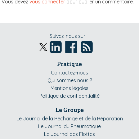
Vous devez
vous connecter
pour publier un commentaire.
Suivez-nous sur
Pratique
Contactez-nous
Qui sommes nous ?
Mentions légales
Politique de confidentialité
Le Groupe
Le Journal de la Rechange et de la Réparation
Le Journal du Pneumatique
Le Journal des Flottes