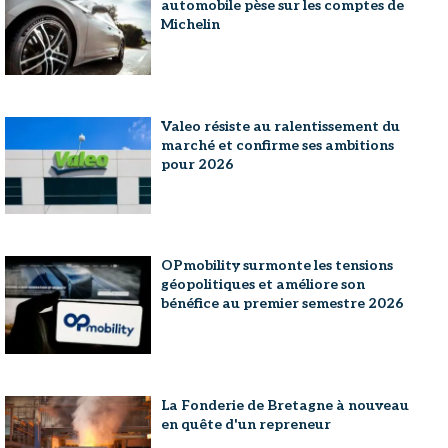
automobile pèse sur les comptes de
Michelin
Valeo résiste au ralentissement du
marché et confirme ses ambitions
pour 2026
OPmobility surmonte les tensions
géopolitiques et améliore son
bénéfice au premier semestre 2026
La Fonderie de Bretagne à nouveau
en quête d'un repreneur