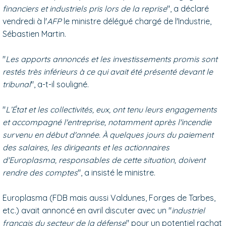
financiers et industriels pris lors de la reprise
", a déclaré
vendredi à l'
AFP
le ministre délégué chargé de l'Industrie,
Sébastien Martin.
"
Les apports annoncés et les investissements promis sont
restés très inférieurs à ce qui avait été présenté devant le
tribunal
", a-t-il souligné.
"
L’État et les collectivités, eux, ont tenu leurs engagements
et accompagné l'entreprise, notamment après l'incendie
survenu en début d'année. À quelques jours du paiement
des salaires, les dirigeants et les actionnaires
d'Europlasma, responsables de cette situation, doivent
rendre des comptes
", a insisté le ministre.
Europlasma (FDB mais aussi Valdunes, Forges de Tarbes,
etc.) avait annoncé en avril discuter avec un "
industriel
français du secteur de la défense
" pour un potentiel rachat