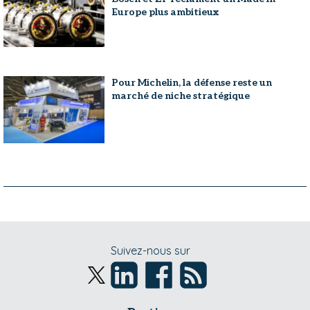
Europe plus ambitieux
Pour Michelin, la défense reste un
marché de niche stratégique
Suivez-nous sur