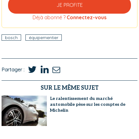
JE PROFITE
Déjà abonné ?
Connectez-vous
bosch
équipementier
Partager :
SUR LE MÊME SUJET
Le ralentissement du marché
automobile pèse sur les comptes de
Michelin