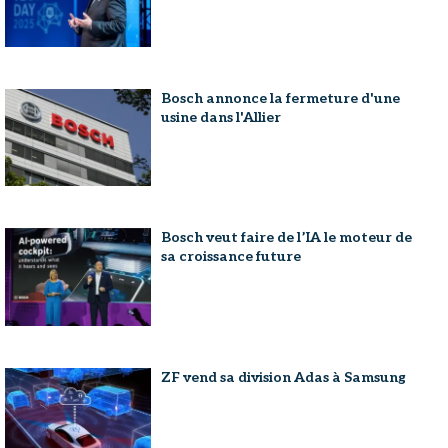
Bosch annonce la fermeture d'une
usine dans l'Allier
Bosch veut faire de l’IA le moteur de
sa croissance future
ZF vend sa division Adas à Samsung