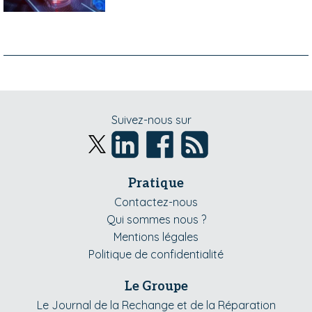
Suivez-nous sur
Pratique
Contactez-nous
Qui sommes nous ?
Mentions légales
Politique de confidentialité
Le Groupe
Le Journal de la Rechange et de la Réparation