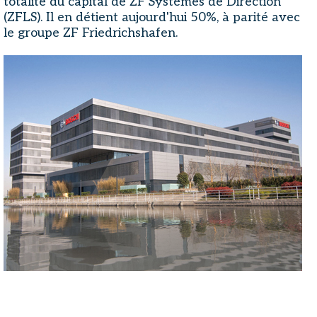
totalité du capital de ZF Systèmes de Direction
(ZFLS). Il en détient aujourd'hui 50%, à parité avec
le groupe ZF Friedrichshafen.