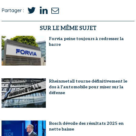
Partager :
SUR LE MÊME SUJET
Forvia peine toujours à redresser la
barre
Rheinmetall tourne définitivement le
dos à l'automobile pour miser sur la
défense
Bosch dévoile des résultats 2025 en
nette baisse