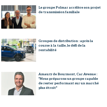
Le groupe Polmar accélère son projet
de transmission familiale
Groupes de distribution : après la
course à la taille, le défi de la
rentabilité
Amaury de Bourmont, Car Avenue :
"Nous préparons un groupe capable
de rester performant sur un marché
plus étroit"