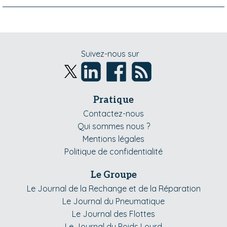
Suivez-nous sur
Pratique
Contactez-nous
Qui sommes nous ?
Mentions légales
Politique de confidentialité
Le Groupe
Le Journal de la Rechange et de la Réparation
Le Journal du Pneumatique
Le Journal des Flottes
Le Journal du Poids Lourd