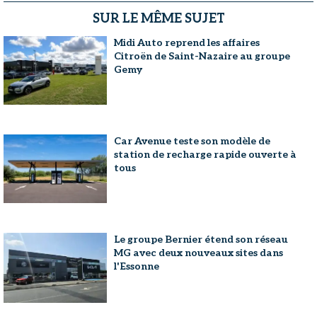
SUR LE MÊME SUJET
Midi Auto reprend les affaires
Citroën de Saint-Nazaire au groupe
Gemy
Car Avenue teste son modèle de
station de recharge rapide ouverte à
tous
Le groupe Bernier étend son réseau
MG avec deux nouveaux sites dans
l'Essonne