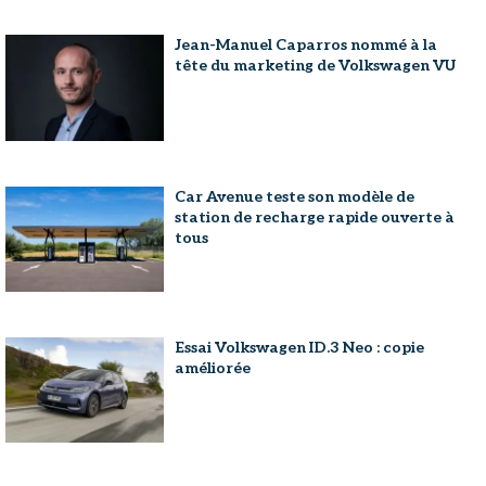
Jean-Manuel Caparros nommé à la
tête du marketing de Volkswagen VU
Car Avenue teste son modèle de
station de recharge rapide ouverte à
tous
Essai Volkswagen ID.3 Neo : copie
améliorée