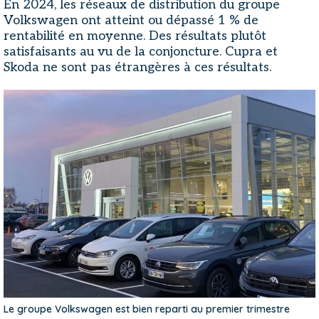
En 2024, les réseaux de distribution du groupe
Volkswagen ont atteint ou dépassé 1 % de
rentabilité en moyenne. Des résultats plutôt
satisfaisants au vu de la conjoncture. Cupra et
Skoda ne sont pas étrangères à ces résultats.
Le groupe Volkswagen est bien reparti au premier trimestre