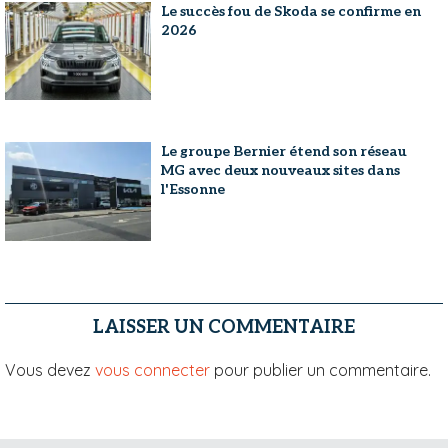
Le succès fou de Skoda se confirme en
2026
Le groupe Bernier étend son réseau
MG avec deux nouveaux sites dans
l'Essonne
LAISSER UN COMMENTAIRE
Vous devez
vous connecter
pour publier un commentaire.