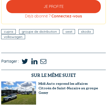
JE PROFITE
Déjà abonné ?
Connectez-vous
cupra
groupe de distribution
seat
skoda
volkswagen
Partager :
SUR LE MÊME SUJET
Midi Auto reprend les affaires
Citroën de Saint-Nazaire au groupe
Gemy