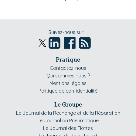
Suivez-nous sur
Pratique
Contactez-nous
Qui sommes nous ?
Mentions légales
Politique de confidentialité
Le Groupe
Le Journal de la Rechange et de la Réparation
Le Journal du Pneumatique
Le Journal des Flottes
Le Journal du Poids Lourd