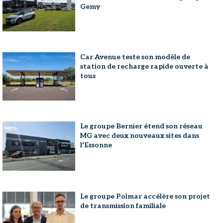
Gemy
Car Avenue teste son modèle de
station de recharge rapide ouverte à
tous
Le groupe Bernier étend son réseau
MG avec deux nouveaux sites dans
l'Essonne
Le groupe Polmar accélère son projet
de transmission familiale