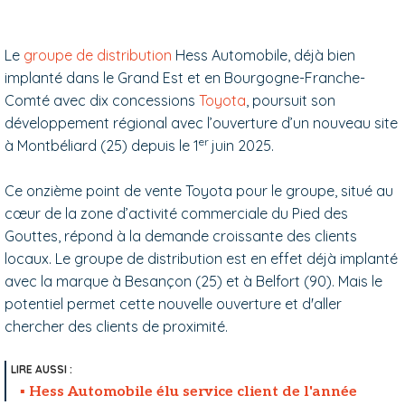
Le
groupe de distribution
Hess Automobile, déjà bien
implanté dans le Grand Est et en Bourgogne-Franche-
Comté avec dix concessions
Toyota
, poursuit son
développement régional avec l’ouverture d’un nouveau site
er
à Montbéliard (25) depuis le 1
juin 2025.
Ce onzième point de vente Toyota pour le groupe, situé au
cœur de la zone d’activité commerciale du Pied des
Gouttes, répond à la demande croissante des clients
locaux. Le groupe de distribution est en effet déjà implanté
avec la marque à Besançon (25) et à Belfort (90). Mais le
potentiel permet cette nouvelle ouverture et d'aller
chercher des clients de proximité.
Hess Automobile élu service client de l'année