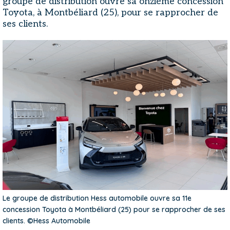
groupe de distribution ouvre sa onzième concession
Toyota, à Montbéliard (25), pour se rapprocher de
ses clients.
Le groupe de distribution Hess automobile ouvre sa 11e
concession Toyota à Montbéliard (25) pour se rapprocher de ses
clients. ©Hess Automobile