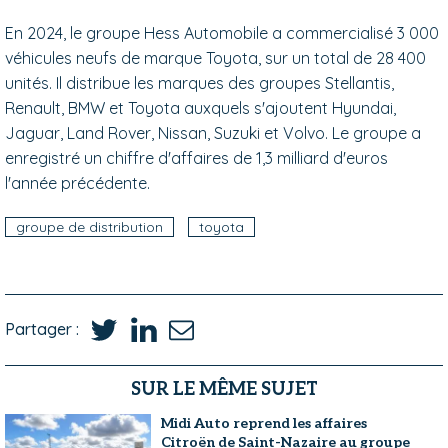
En 2024, le groupe Hess Automobile a commercialisé 3 000
véhicules neufs de marque Toyota, sur un total de 28 400
unités. Il distribue les marques des groupes Stellantis,
Renault, BMW et Toyota auxquels s'ajoutent Hyundai,
Jaguar, Land Rover, Nissan, Suzuki et Volvo. Le groupe a
enregistré un chiffre d'affaires de 1,3 milliard d'euros
l'année précédente.
groupe de distribution
toyota
Partager :
SUR LE MÊME SUJET
Midi Auto reprend les affaires
Citroën de Saint-Nazaire au groupe