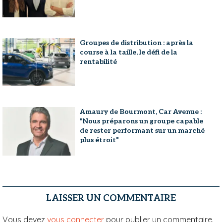
Groupes de distribution : après la
course à la taille, le défi de la
rentabilité
Amaury de Bourmont, Car Avenue :
"Nous préparons un groupe capable
de rester performant sur un marché
plus étroit"
LAISSER UN COMMENTAIRE
Vous devez
vous connecter
pour publier un commentaire.