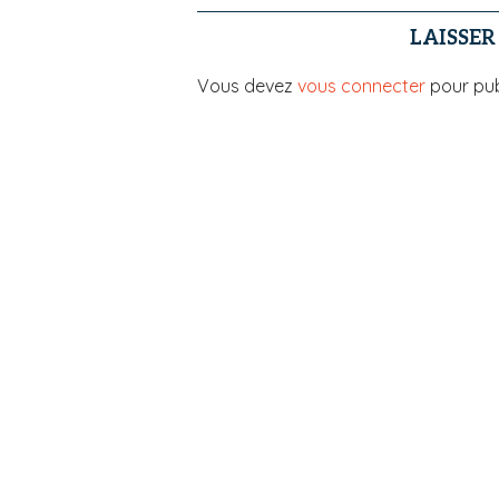
LAISSE
Vous devez
vous connecter
pour pub