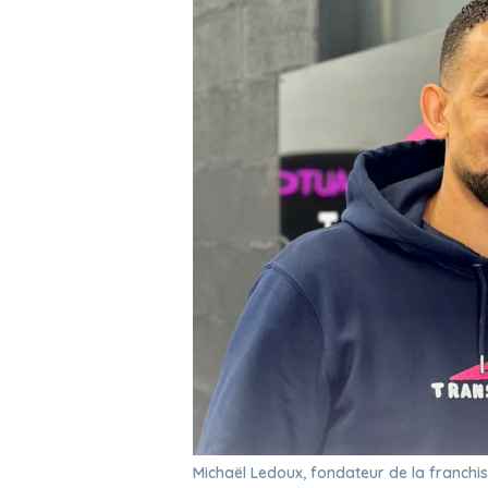
Michaël Ledoux, fondateur de la franch