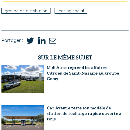
groupe de distribution
leasing social
Partager :
SUR LE MÊME SUJET
Midi Auto reprend les affaires
Citroën de Saint-Nazaire au groupe
Gemy
Car Avenue teste son modèle de
station de recharge rapide ouverte à
tous