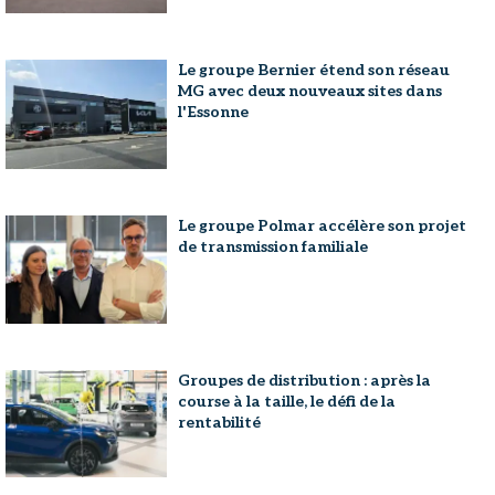
Le groupe Bernier étend son réseau
MG avec deux nouveaux sites dans
l'Essonne
Le groupe Polmar accélère son projet
de transmission familiale
Groupes de distribution : après la
course à la taille, le défi de la
rentabilité