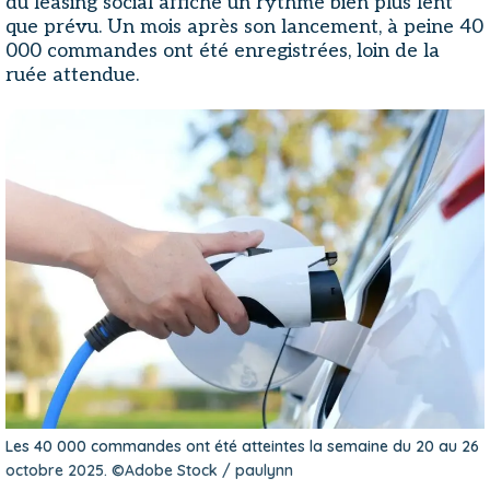
du leasing social affiche un rythme bien plus lent
que prévu. Un mois après son lancement, à peine 40
000 commandes ont été enregistrées, loin de la
ruée attendue.
Les 40 000 commandes ont été atteintes la semaine du 20 au 26
octobre 2025. ©Adobe Stock / paulynn