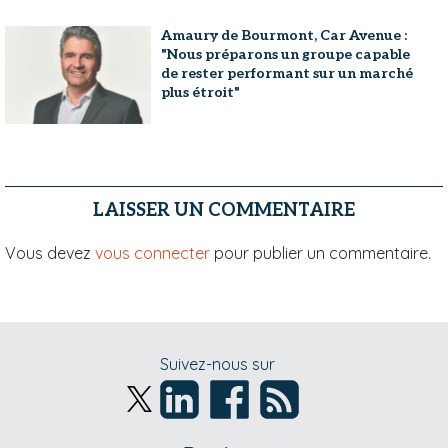
Amaury de Bourmont, Car Avenue :
"Nous préparons un groupe capable
de rester performant sur un marché
plus étroit"
LAISSER UN COMMENTAIRE
Vous devez
vous connecter
pour publier un commentaire.
Suivez-nous sur