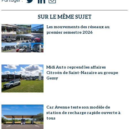
SUR LE MÊME SUJET
Les mouvements des réseaux au
premier semestre 2026
Midi Auto reprend les affaires
Citroën de Saint-Nazaire au groupe
Gemy
Car Avenue teste son modèle de
station de recharge rapide ouverte à
tous