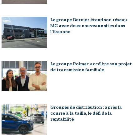
Le groupe Bernier étend son réseau
MG avec deux nouveaux sites dans
l'Essonne
Le groupe Polmar accélère son projet
de transmission familiale
Groupes de distribution : après la
course à la taille, le défi de la
rentabilité