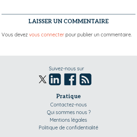
LAISSER UN COMMENTAIRE
Vous devez
vous connecter
pour publier un commentaire.
Suivez-nous sur
Pratique
Contactez-nous
Qui sommes nous ?
Mentions légales
Politique de confidentialité