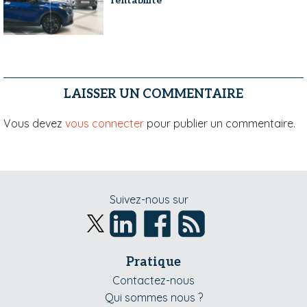
rentabilité
LAISSER UN COMMENTAIRE
Vous devez
vous connecter
pour publier un commentaire.
Suivez-nous sur
Pratique
Contactez-nous
Qui sommes nous ?