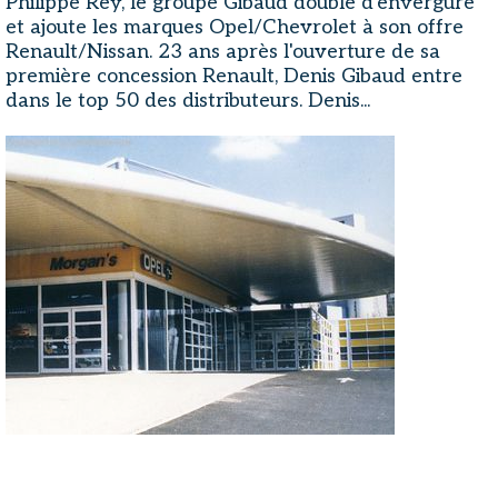
Philippe Rey, le groupe Gibaud double d'envergure
et ajoute les marques Opel/Chevrolet à son offre
Renault/Nissan. 23 ans après l'ouverture de sa
première concession Renault, Denis Gibaud entre
dans le top 50 des distributeurs. Denis...