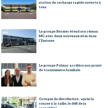
station de recharge rapide ouverte à
tous
Le groupe Bernier étend son réseau
MG avec deux nouveaux sites dans
l'Essonne
Le groupe Polmar accélère son projet
de transmission familiale
Groupes de distribution : après la
course à la taille, le défi de la