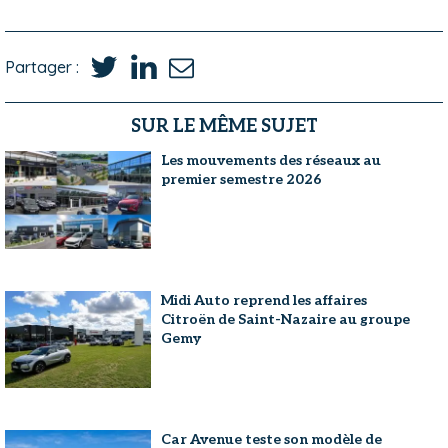
Partager :
SUR LE MÊME SUJET
Les mouvements des réseaux au
premier semestre 2026
Midi Auto reprend les affaires
Citroën de Saint-Nazaire au groupe
Gemy
Car Avenue teste son modèle de