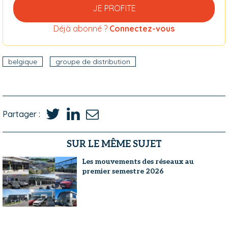
JE PROFITE
Déjà abonné ?
Connectez-vous
belgique
groupe de distribution
Partager :
SUR LE MÊME SUJET
Les mouvements des réseaux au
premier semestre 2026