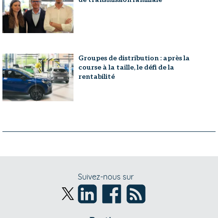
Groupes de distribution : après la
course à la taille, le défi de la
rentabilité
Suivez-nous sur