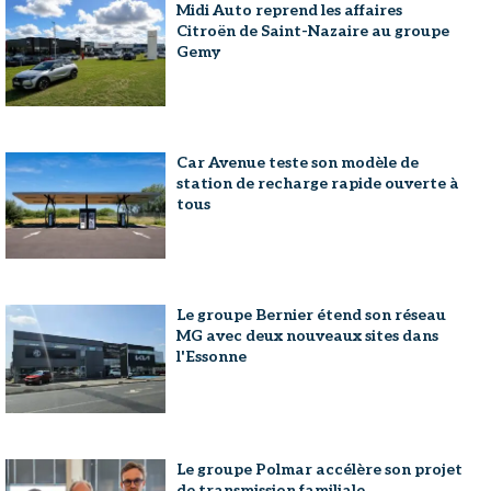
Midi Auto reprend les affaires
Citroën de Saint-Nazaire au groupe
Gemy
Car Avenue teste son modèle de
station de recharge rapide ouverte à
tous
Le groupe Bernier étend son réseau
MG avec deux nouveaux sites dans
l'Essonne
Le groupe Polmar accélère son projet
de transmission familiale