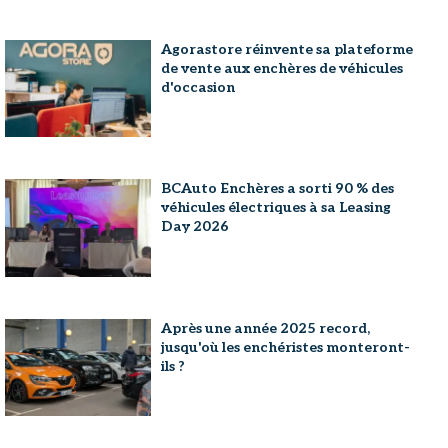
Agorastore réinvente sa plateforme
de vente aux enchères de véhicules
d'occasion
BCAuto Enchères a sorti 90 % des
véhicules électriques à sa Leasing
Day 2026
Après une année 2025 record,
jusqu'où les enchéristes monteront-
ils ?