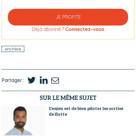
JE PROFITE
Déjà abonné ?
Connectez-vous
enchère
Partager :
SUR LE MÊME SUJET
L'enjeu est de bien piloter les sorties
de flotte