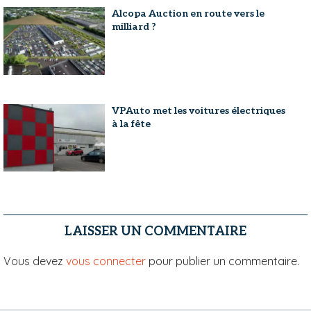
Alcopa Auction en route vers le
milliard ?
VPAuto met les voitures électriques
à la fête
LAISSER UN COMMENTAIRE
Vous devez
vous connecter
pour publier un commentaire.