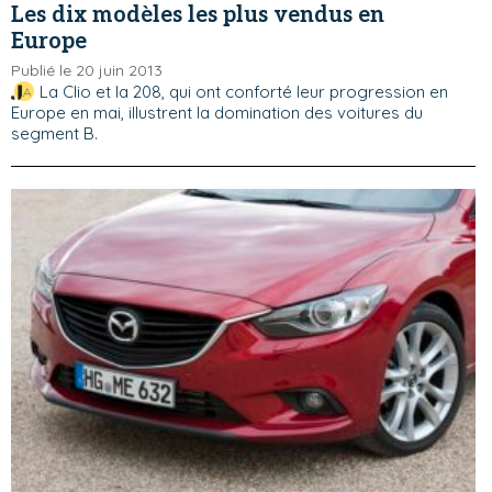
Les dix modèles les plus vendus en
Europe
Publié le 20 juin 2013
La Clio et la 208, qui ont conforté leur progression en
Europe en mai, illustrent la domination des voitures du
segment B.