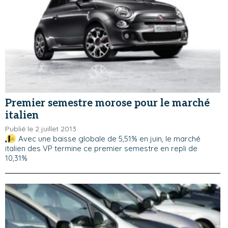
Premier semestre morose pour le marché
italien
Publié le 2 juillet 2013
Avec une baisse globale de 5,51% en juin, le marché
italien des VP termine ce premier semestre en repli de
10,31%