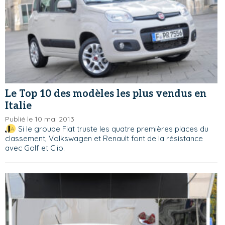
Le Top 10 des modèles les plus vendus en
Italie
Publié le 10 mai 2013
Si le groupe Fiat truste les quatre premières places du
classement, Volkswagen et Renault font de la résistance
avec Golf et Clio.