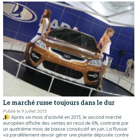
Le marché russe toujours dans le dur
Publié le 9 juillet 2013
Après six mois d’activité en 2013, le second marché
européen affiche des ventes en recul de 6%, contrarié par
un quatrième mois de baisse consécutif en juin. La Russie
va parallèlement devoir gérer une plainte déposée contre