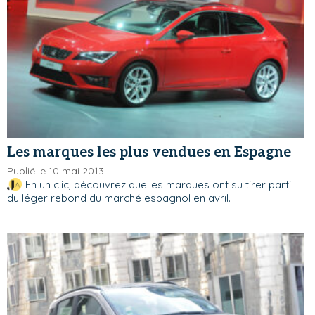
Les marques les plus vendues en Espagne
Publié le 10 mai 2013
En un clic, découvrez quelles marques ont su tirer parti
du léger rebond du marché espagnol en avril.