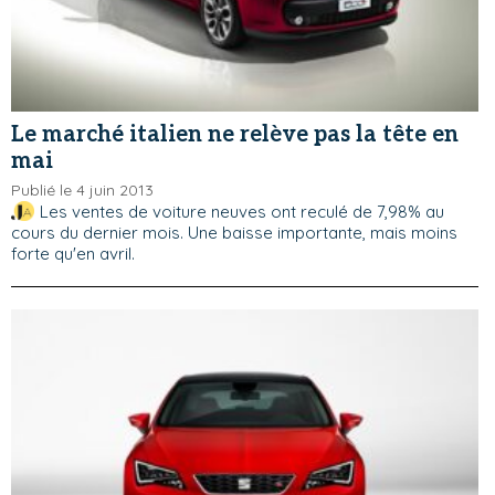
Le marché italien ne relève pas la tête en
mai
Publié le 4 juin 2013
Les ventes de voiture neuves ont reculé de 7,98% au
cours du dernier mois. Une baisse importante, mais moins
forte qu'en avril.