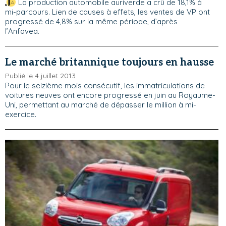
La production automobile auriverde a crû de 18,1% à
mi-parcours. Lien de causes à effets, les ventes de VP ont
progressé de 4,8% sur la même période, d’après
l’Anfavea.
Le marché britannique toujours en hausse
Publié le 4 juillet 2013
Pour le seizième mois consécutif, les immatriculations de
voitures neuves ont encore progressé en juin au Royaume-
Uni, permettant au marché de dépasser le million à mi-
exercice.