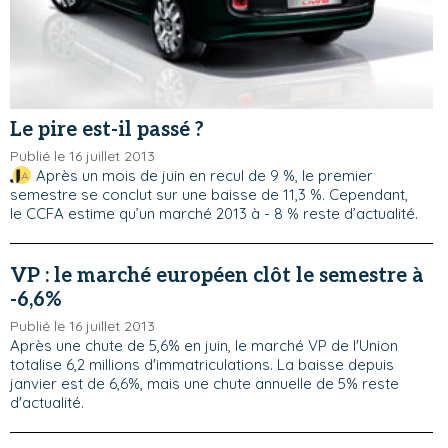
Le pire est-il passé ?
Publié le 16 juillet 2013
Après un mois de juin en recul de 9 %, le premier
semestre se conclut sur une baisse de 11,3 %. Cependant,
le CCFA estime qu’un marché 2013 à - 8 % reste d’actualité.
VP : le marché européen clôt le semestre à
-6,6%
Publié le 16 juillet 2013
Après une chute de 5,6% en juin, le marché VP de l'Union
totalise 6,2 millions d'immatriculations. La baisse depuis
janvier est de 6,6%, mais une chute annuelle de 5% reste
d'actualité.