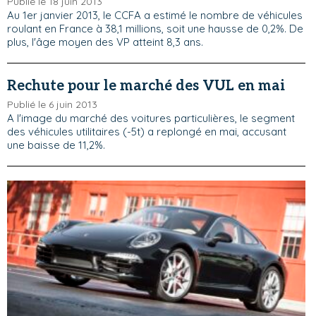
Publié le 18 juin 2013
Au 1er janvier 2013, le CCFA a estimé le nombre de véhicules
roulant en France à 38,1 millions, soit une hausse de 0,2%. De
plus, l'âge moyen des VP atteint 8,3 ans.
Rechute pour le marché des VUL en mai
Publié le 6 juin 2013
A l'image du marché des voitures particulières, le segment
des véhicules utilitaires (-5t) a replongé en mai, accusant
une baisse de 11,2%.