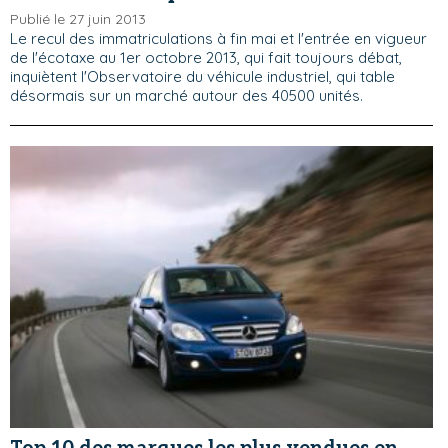
Publié le 27 juin 2013
Le recul des immatriculations à fin mai et l'entrée en vigueur
de l'écotaxe au 1er octobre 2013, qui fait toujours débat,
inquiètent l'Observatoire du véhicule industriel, qui table
désormais sur un marché autour des 40500 unités.