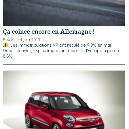
Ça coince encore en Allemagne !
Publié le 4 juin 2013
Les immatriculations VP ont reculé de 9,9% en mai.
Depuis janvier, le plus important marché d'Europe a perdu
8,8%.