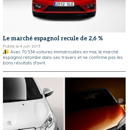
Le marché espagnol recule de 2,6 %
Publié le 4 juin 2013
Avec 70 534 voitures immatriculées en mai, le marché
espagnol retombe dans ses travers et ne confirme pas les
bons résultats d'avril.