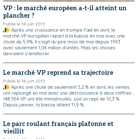
VP : le marché européen a-t-il atteint un
plancher ?
Publié le 18 juin 2013
Après une croissance en trompe-l'œil en avril, le
marché VP européen repart à la baisse en mai avec une
chute de 5,9%. Il s'agit du pire mois de mai depuis 1993
avec seulement 1,04 million d'unités. Mais les choses
devraient s'améliorer.
Le marché VP reprend sa trajectoire
Publié le 18 juin 2013
Après une chute de seulement 5,2 % en avril, les ventes
ont replongé en mai avec une décroissance à deux chiffres :
148 554 VP ont été immatriculés, soit un repli de 10,3 %.
Depuis janvier, la baisse atteint 11,9 %.
Le parc roulant français plafonne et
vieillit