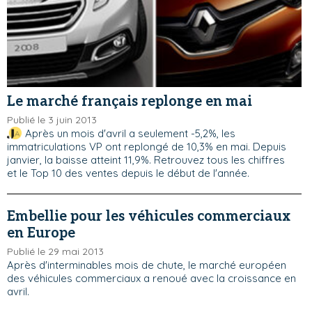
Le marché français replonge en mai
Publié le 3 juin 2013
Après un mois d'avril a seulement -5,2%, les
immatriculations VP ont replongé de 10,3% en mai. Depuis
janvier, la baisse atteint 11,9%. Retrouvez tous les chiffres
et le Top 10 des ventes depuis le début de l'année.
Embellie pour les véhicules commerciaux
en Europe
Publié le 29 mai 2013
Après d'interminables mois de chute, le marché européen
des véhicules commerciaux a renoué avec la croissance en
avril.