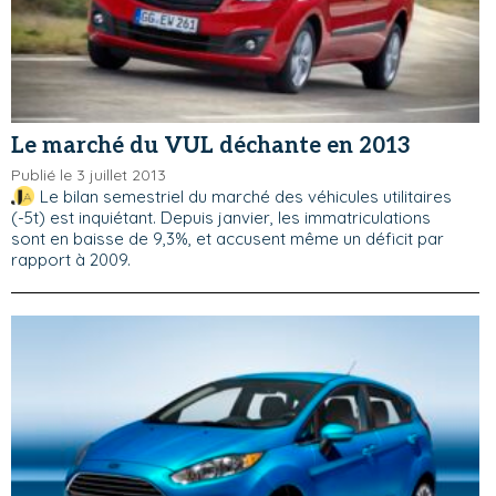
Le marché du VUL déchante en 2013
Publié le 3 juillet 2013
Le bilan semestriel du marché des véhicules utilitaires
(-5t) est inquiétant. Depuis janvier, les immatriculations
sont en baisse de 9,3%, et accusent même un déficit par
rapport à 2009.