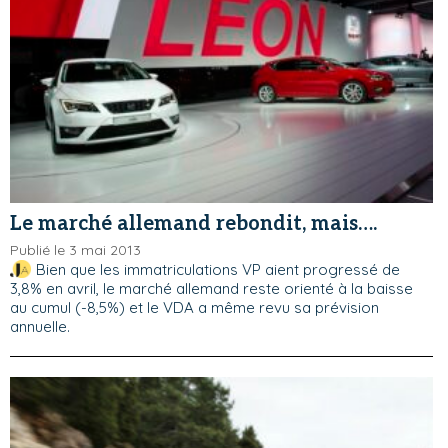
Le marché allemand rebondit, mais….
Publié le 3 mai 2013
Bien que les immatriculations VP aient progressé de
3,8% en avril, le marché allemand reste orienté à la baisse
au cumul (-8,5%) et le VDA a même revu sa prévision
annuelle.