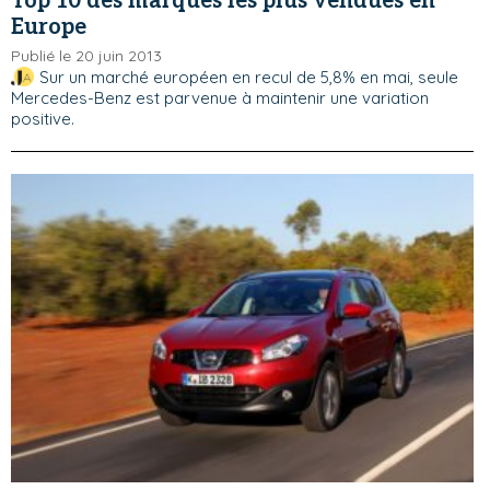
Top 10 des marques les plus vendues en
Europe
Publié le 20 juin 2013
Sur un marché européen en recul de 5,8% en mai, seule
Mercedes-Benz est parvenue à maintenir une variation
positive.