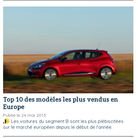
Top 10 des modèles les plus vendus en
Europe
Publié le 24 mai 2013
Les voitures du segment B sont les plus plébiscitées
sur le marché européen depuis le début de l'année.