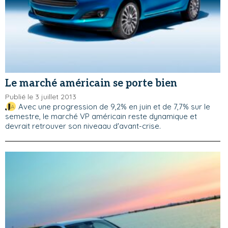
Le marché américain se porte bien
Publié le 3 juillet 2013
Avec une progression de 9,2% en juin et de 7,7% sur le
semestre, le marché VP américain reste dynamique et
devrait retrouver son niveaau d'avant-crise.