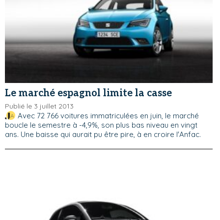
Le marché espagnol limite la casse
Publié le 3 juillet 2013
Avec 72 766 voitures immatriculées en juin, le marché
boucle le semestre à -4,9%, son plus bas niveau en vingt
ans. Une baisse qui aurait pu être pire, à en croire l'Anfac.