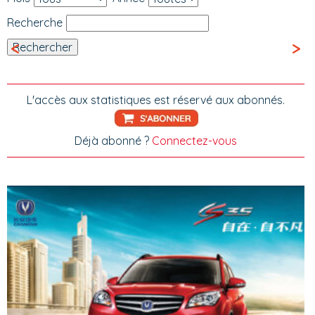
Recherche
<
>
L'accès aux statistiques est réservé aux abonnés.
Déjà abonné ?
Connectez-vous