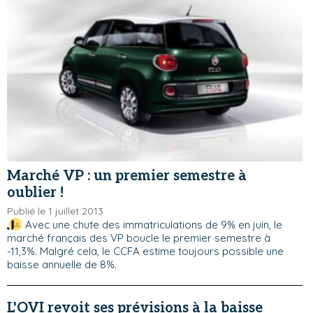
Marché VP : un premier semestre à
oublier !
Publié le 1 juillet 2013
Avec une chute des immatriculations de 9% en juin, le
marché français des VP boucle le premier semestre à
-11,3%. Malgré cela, le CCFA estime toujours possible une
baisse annuelle de 8%.
L'OVI revoit ses prévisions à la baisse