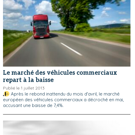
Le marché des véhicules commerciaux
repart à la baisse
Publié le 1 juillet 2013
Après le rebond inattendu du mois d'avril, le marché
européen des véhicules commerciaux a décroché en mai,
accusant une baisse de 7,4%.