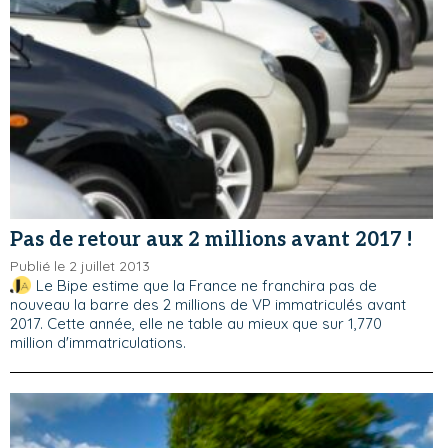
Pas de retour aux 2 millions avant 2017 !
Publié le 2 juillet 2013
Le Bipe estime que la France ne franchira pas de
nouveau la barre des 2 millions de VP immatriculés avant
2017. Cette année, elle ne table au mieux que sur 1,770
million d'immatriculations.