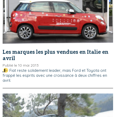
Les marques les plus vendues en Italie en
avril
Publié le 10 mai 2013
Fiat reste solidement leader, mais Ford et Toyota ont
frappé les esprits avec une croissance à deux chiffres en
avril.