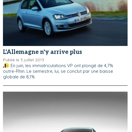
L'Allemagne n'y arrive plus
Publié le 3 juillet 2013
En juin, les immatriculations VP ont plongé de 4,7%
outre-Rhin. Le semestre, lui, se conclut par une baisse
globale de 8,1%