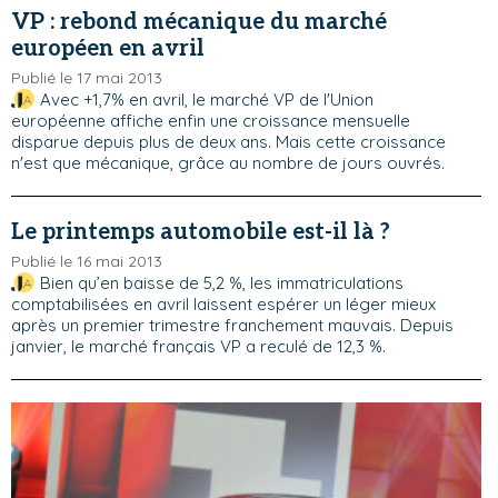
VP : rebond mécanique du marché
européen en avril
Publié le 17 mai 2013
Avec +1,7% en avril, le marché VP de l'Union
européenne affiche enfin une croissance mensuelle
disparue depuis plus de deux ans. Mais cette croissance
n'est que mécanique, grâce au nombre de jours ouvrés.
Le printemps automobile est-il là ?
Publié le 16 mai 2013
Bien qu’en baisse de 5,2 %, les immatriculations
comptabilisées en avril laissent espérer un léger mieux
après un premier trimestre franchement mauvais. Depuis
janvier, le marché français VP a reculé de 12,3 %.