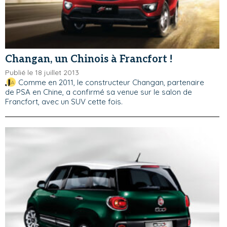
Changan, un Chinois à Francfort !
Publié le 18 juillet 2013
Comme en 2011, le constructeur Changan, partenaire
de PSA en Chine, a confirmé sa venue sur le salon de
Francfort, avec un SUV cette fois.