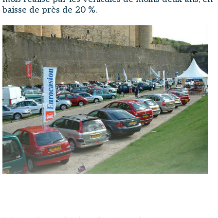
baisse de près de 20 %.