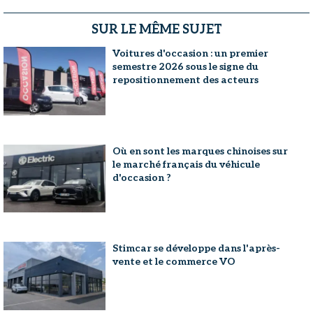
SUR LE MÊME SUJET
Voitures d'occasion : un premier
semestre 2026 sous le signe du
repositionnement des acteurs
Où en sont les marques chinoises sur
le marché français du véhicule
d'occasion ?
Stimcar se développe dans l'après-
vente et le commerce VO