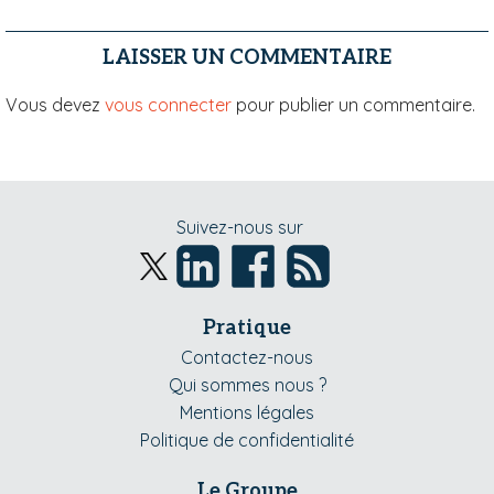
LAISSER UN COMMENTAIRE
Vous devez
vous connecter
pour publier un commentaire.
Suivez-nous sur
Pratique
Contactez-nous
Qui sommes nous ?
Mentions légales
Politique de confidentialité
Le Groupe