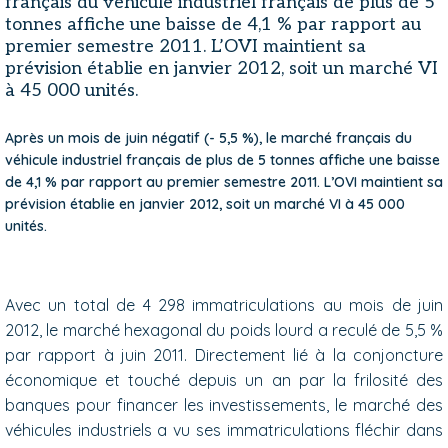
français du véhicule industriel français de plus de 5
tonnes affiche une baisse de 4,1 % par rapport au
premier semestre 2011. L’OVI maintient sa
prévision établie en janvier 2012, soit un marché VI
à 45 000 unités.
Après un mois de juin négatif (- 5,5 %), le marché français du
véhicule industriel français de plus de 5 tonnes affiche une baisse
de 4,1 % par rapport au premier semestre 2011. L’OVI maintient sa
prévision établie en janvier 2012, soit un marché VI à 45 000
unités.
Avec un total de 4 298 immatriculations au mois de juin
2012, le marché hexagonal du poids lourd a reculé de 5,5 %
par rapport à juin 2011. Directement lié à la conjoncture
économique et touché depuis un an par la frilosité des
banques pour financer les investissements, le marché des
véhicules industriels a vu ses immatriculations fléchir dans