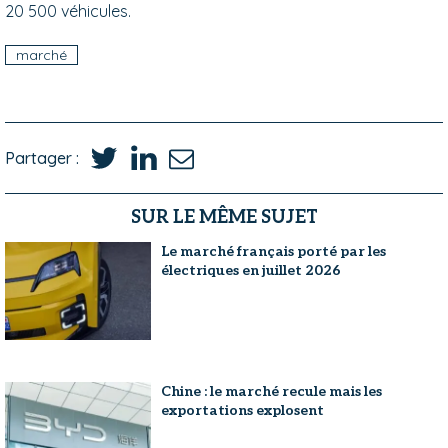
20 500 véhicules.
marché
Partager :
SUR LE MÊME SUJET
Le marché français porté par les
électriques en juillet 2026
Chine : le marché recule mais les
exportations explosent