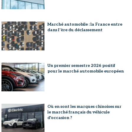
Marché automobile : la France entre
dans l’ère du déclassement
Un premier semestre 2026 positif
pour le marché automobile européen
Où en sont les marques chinoises sur
le marché français du véhicule
d'occasion ?