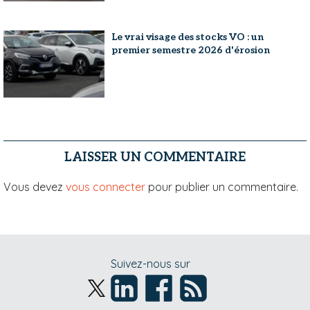
Le vrai visage des stocks VO : un
premier semestre 2026 d'érosion
LAISSER UN COMMENTAIRE
Vous devez
vous connecter
pour publier un commentaire.
Suivez-nous sur