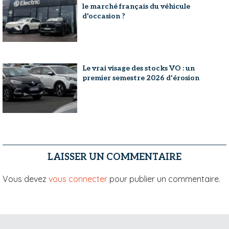
le marché français du véhicule
d'occasion ?
Le vrai visage des stocks VO : un
premier semestre 2026 d'érosion
LAISSER UN COMMENTAIRE
Vous devez
vous connecter
pour publier un commentaire.