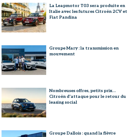
La Leapmotor T03 sera produite en
Italie avec les futures Citroën 2CV et
Fiat Pandina
Groupe Mary : la transmission en
mouvement
Nombreuses offres, petits prix…
Citroën d'attaque pour le retour du
leasing social
Groupe Dallois : quand la fièvre