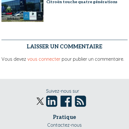
Citroën touche quatre générations
LAISSER UN COMMENTAIRE
Vous devez
vous connecter
pour publier un commentaire.
Suivez-nous sur
Pratique
Contactez-nous