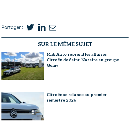
Partager :
SUR LE MÊME SUJET
Midi Auto reprend les affaires
Citroën de Saint-Nazaire au groupe
Gemy
Citroën se relance au premier
semestre 2026