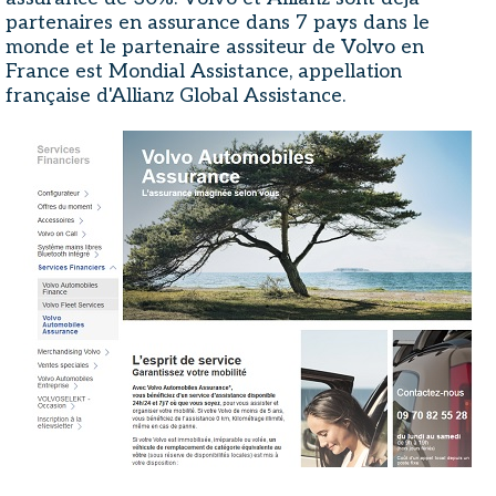
partenaires en assurance dans 7 pays dans le
monde et le partenaire asssiteur de Volvo en
France est Mondial Assistance, appellation
française d'Allianz Global Assistance.