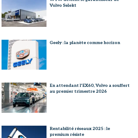
Volvo Selekt
Geely : la planète comme horizon
En attendant l'EX60, Volvo a souffert
au premier trimestre 2026
Rentabilité réseaux 2025 : le
premium résiste