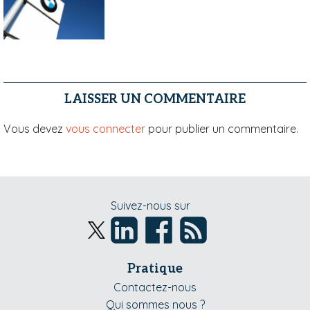
LAISSER UN COMMENTAIRE
Vous devez
vous connecter
pour publier un commentaire.
Suivez-nous sur
Pratique
Contactez-nous
Qui sommes nous ?