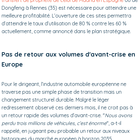
Dongfeng à Rennes (35) est nécessaire pour atteindre une
meilleure profitabilité. L’ouverture de ces sites permettra
d’atteindre le taux d’utilisation de 80 % contre les 60 %
actuellement, comme annoncé dans le plan stratégique.
Pas de retour aux volumes d'avant-crise en
Europe
Pour le dirigeant, l’industrie automobile européenne ne
traverse pas une simple phase de transition mais un
changement structurel durable. Malgré le léger
redressement observé ces derniers mois, il ne croit pas à
un retour rapide des volumes d’avant-crise. "
Nous avons
perdu trois millions de véhicules, c’est énorme
", a-t-il
rappelé, en jugeant peu probable un retour aux niveaux
historiques du marché européen à horizon 2035.