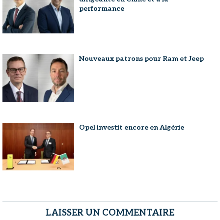
performance
Nouveaux patrons pour Ram et Jeep
Opel investit encore en Algérie
LAISSER UN COMMENTAIRE