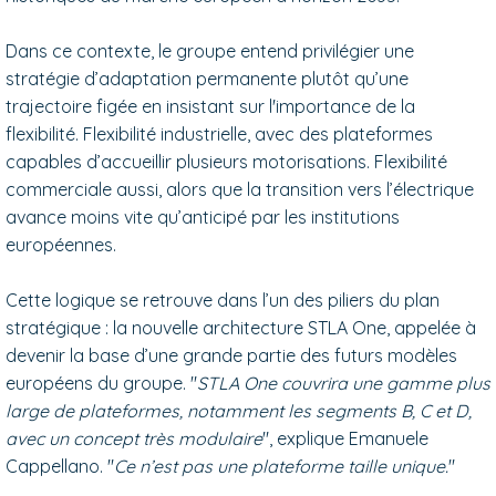
Dans ce contexte, le groupe entend privilégier une
stratégie d’adaptation permanente plutôt qu’une
trajectoire figée en insistant sur l'importance de la
flexibilité. Flexibilité industrielle, avec des plateformes
capables d’accueillir plusieurs motorisations. Flexibilité
commerciale aussi, alors que la transition vers l’électrique
avance moins vite qu’anticipé par les institutions
européennes.
Cette logique se retrouve dans l’un des piliers du plan
stratégique : la nouvelle architecture STLA One, appelée à
devenir la base d’une grande partie des futurs modèles
européens du groupe. "
STLA One couvrira une gamme plus
large de plateformes, notamment les segments B, C et D,
avec un concept très modulaire
", explique Emanuele
Cappellano. "
Ce n’est pas une plateforme taille unique.
"