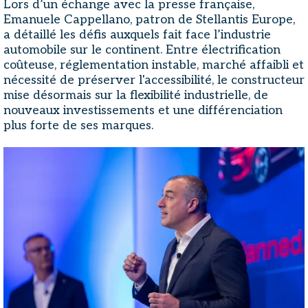
Lors d’un échange avec la presse française,
Emanuele Cappellano, patron de Stellantis Europe,
a détaillé les défis auxquels fait face l’industrie
automobile sur le continent. Entre électrification
coûteuse, réglementation instable, marché affaibli et
nécessité de préserver l'accessibilité, le constructeur
mise désormais sur la flexibilité industrielle, de
nouveaux investissements et une différenciation
plus forte de ses marques.