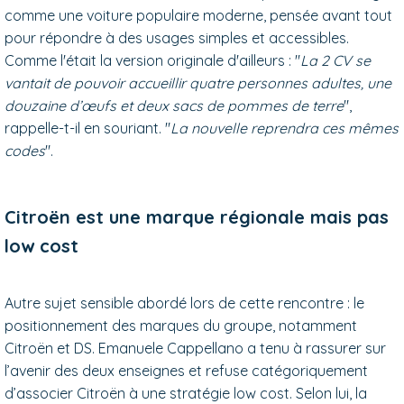
comme une voiture populaire moderne, pensée avant tout
pour répondre à des usages simples et accessibles.
Comme l'était la version originale d'ailleurs : "
La 2 CV se
vantait de pouvoir accueillir quatre personnes adultes, une
douzaine d’œufs et deux sacs de pommes de terre
",
rappelle-t-il en souriant. "
La nouvelle reprendra ces mêmes
codes
".
Citroën est une marque régionale mais pas
low cost
Autre sujet sensible abordé lors de cette rencontre : le
positionnement des marques du groupe, notamment
Citroën et DS. Emanuele Cappellano a tenu à rassurer sur
l’avenir des deux enseignes et refuse catégoriquement
d’associer Citroën à une stratégie low cost. Selon lui, la