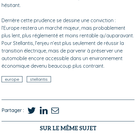
hésitant.
Derrière cette prudence se dessine une conviction :
l’Europe restera un marché majeur, mais probablement
plus lent, plus réglementé et moins rentable qu’auparavant.
Pour Stellantis, l’enjeu n’est plus seulement de réussir la
transition électrique, mais de parvenir à préserver une
automobile encore accessible dans un environnement
économique devenu beaucoup plus contraint.
europe
stellantis
Partager :
SUR LE MÊME SUJET