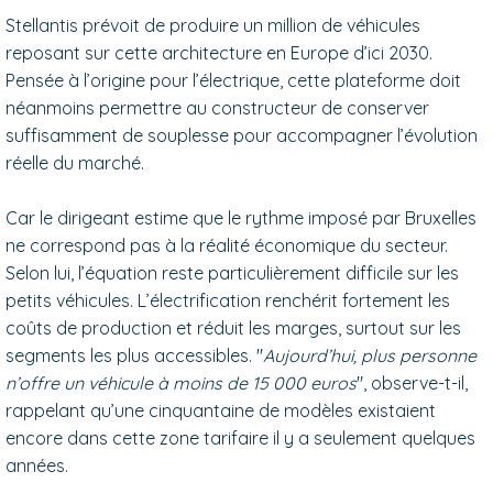
Stellantis prévoit de produire un million de véhicules
reposant sur cette architecture en Europe d’ici 2030.
Pensée à l’origine pour l’électrique, cette plateforme doit
néanmoins permettre au constructeur de conserver
suffisamment de souplesse pour accompagner l’évolution
réelle du marché.
Car le dirigeant estime que le rythme imposé par Bruxelles
ne correspond pas à la réalité économique du secteur.
Selon lui, l’équation reste particulièrement difficile sur les
petits véhicules. L’électrification renchérit fortement les
coûts de production et réduit les marges, surtout sur les
segments les plus accessibles. "
Aujourd’hui, plus personne
n’offre un véhicule à moins de 15 000 euros
", observe-t-il,
rappelant qu’une cinquantaine de modèles existaient
encore dans cette zone tarifaire il y a seulement quelques
années.