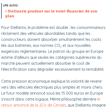
Stellantis prudent sur le volet financier de son
plan
Pour Stellantis, le problème est double : les consommateurs
réclament des véhicules abordables tandis que les
constructeurs doivent absorber simultanément les coûts
liés aux batteries, aux normes CO₂ et aux nouvelles
exigences réglementaires. Le patron du groupe en Europe
estime d’ailleurs que seules les catégories supérieures du
marché peuvent actuellement absorber le coût de
l’électrification sans dégrader excessivement la rentabilité.
Cette pression économique explique la volonté de revenir
vers des véhicules électriques plus simples et moins chers.
Le futur modèle annoncé sous les 15 000 euros en Europe
s’inscrit dans cette logique. Même philosophie derrière
le
retour annoncé de la 2CV de Citroën
, que Stellantis imagine