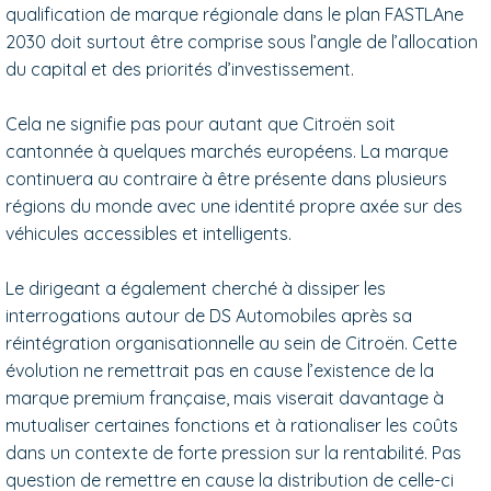
qualification de marque régionale dans le plan FASTLAne
2030 doit surtout être comprise sous l’angle de l’allocation
du capital et des priorités d’investissement.
Cela ne signifie pas pour autant que Citroën soit
cantonnée à quelques marchés européens. La marque
continuera au contraire à être présente dans plusieurs
régions du monde avec une identité propre axée sur des
véhicules accessibles et intelligents.
Le dirigeant a également cherché à dissiper les
interrogations autour de DS Automobiles après sa
réintégration organisationnelle au sein de Citroën. Cette
évolution ne remettrait pas en cause l’existence de la
marque premium française, mais viserait davantage à
mutualiser certaines fonctions et à rationaliser les coûts
dans un contexte de forte pression sur la rentabilité. Pas
question de remettre en cause la distribution de celle-ci