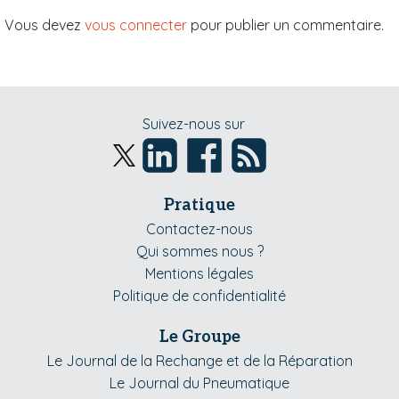
Vous devez
vous connecter
pour publier un commentaire.
Suivez-nous sur
Pratique
Contactez-nous
Qui sommes nous ?
Mentions légales
Politique de confidentialité
Le Groupe
Le Journal de la Rechange et de la Réparation
Le Journal du Pneumatique