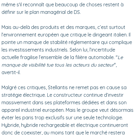
même s'il reconnaît que beaucoup de choses restent à
définir sur le plan managérial de DS.
Mais au-delà des produits et des marques, c’est surtout
l’environnement européen que critique le dirigeant italien. Il
pointe un manque de stabilité réglementaire qui complique
les investissements industriels. Selon lui, l’incertitude
actuelle fragilise l’ensemble de la filière automobile. "
Le
manque de visibilité tue tous les acteurs du secteur
",
avertit-il.
Malgré ces critiques, Stellantis ne remet pas en cause sa
stratégie électrique. Le constructeur continue d’investir
massivement dans ses plateformes dédiées et dans son
appareil industriel européen. Mais le groupe veut désormais
éviter les paris trop exclusifs sur une seule technologie.
Hybride, hybride rechargeable et électrique continueront
donc de coexister, au moins tant que le marché restera