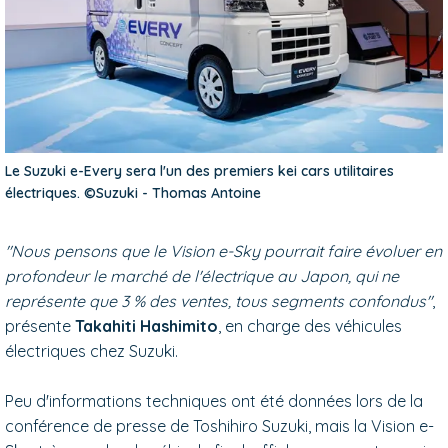
Le Suzuki e-Every sera l'un des premiers kei cars utilitaires
électriques. ©Suzuki - Thomas Antoine
"Nous pensons que le Vision e-Sky pourrait faire évoluer en
profondeur le marché de l'électrique au Japon, qui ne
représente que 3 % des ventes, tous segments confondus"
,
présente
Takahiti Hashimito
, en charge des véhicules
électriques chez Suzuki.
Peu d'informations techniques ont été données lors de la
conférence de presse de Toshihiro Suzuki, mais la Vision e-