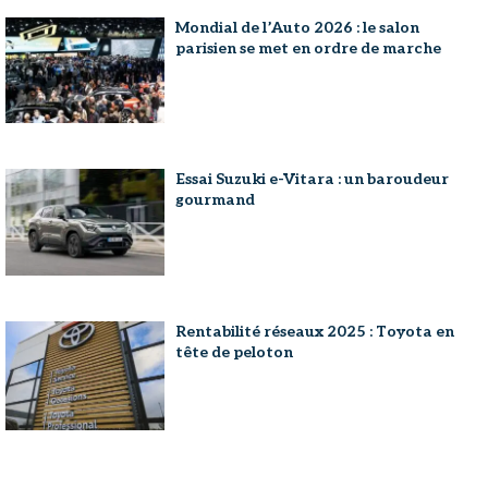
Mondial de l’Auto 2026 : le salon
parisien se met en ordre de marche
Essai Suzuki e-Vitara : un baroudeur
gourmand
Rentabilité réseaux 2025 : Toyota en
tête de peloton