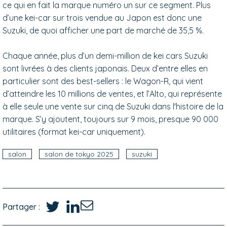
ce qui en fait la marque numéro un sur ce segment. Plus
d’une kei-car sur trois vendue au Japon est donc une
Suzuki, de quoi afficher une part de marché de 35,5 %.
Chaque année, plus d’un demi-million de kei cars Suzuki
sont livrées à des clients japonais. Deux d’entre elles en
particulier sont des best-sellers : le Wagon-R, qui vient
d’atteindre les 10 millions de ventes, et l’Alto, qui représente
à elle seule une vente sur cinq de Suzuki dans l'histoire de la
marque. S’y ajoutent, toujours sur 9 mois, presque 90 000
utilitaires (format kei-car uniquement).
salon
salon de tokyo 2025
suzuki
Partager :