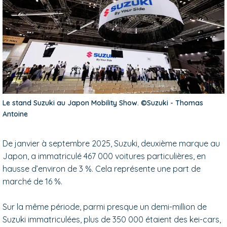
Le stand Suzuki au Japon Mobility Show. ©Suzuki - Thomas
Antoine
De janvier à septembre 2025, Suzuki, deuxième marque au
Japon, a immatriculé 467 000 voitures particulières, en
hausse d’environ de 3 %. Cela représente une part de
marché de 16 %.
Sur la même période, parmi presque un demi-million de
Suzuki immatriculées, plus de 350 000 étaient des kei-cars,