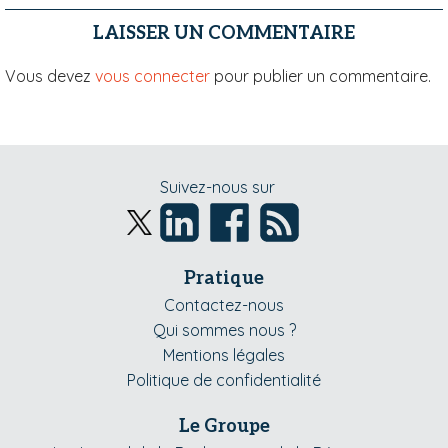
LAISSER UN COMMENTAIRE
Vous devez
vous connecter
pour publier un commentaire.
Suivez-nous sur
Pratique
Contactez-nous
Qui sommes nous ?
Mentions légales
Politique de confidentialité
Le Groupe