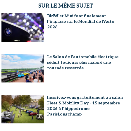
SUR LE MÊME SUJET
BMW et Mini font finalement
l’impasse sur le Mondial de l'Auto
2026
Le Salon de l'automobile électrique
séduit toujours plus malgré une
tournée resserrée
Inscrivez-vous gratuitement au salon
Fleet & Mobility Day - 15 septembre
2026 à l'hippodrome
ParisLongchamp