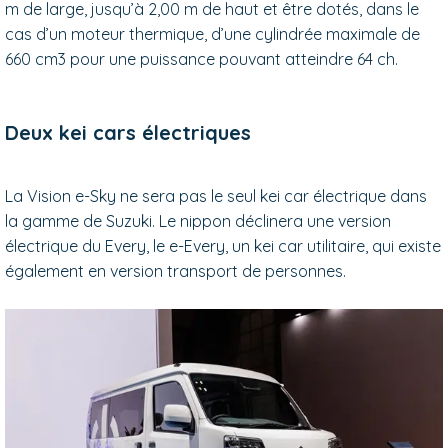
m de large, jusqu’à 2,00 m de haut et être dotés, dans le
cas d’un moteur thermique, d’une cylindrée maximale de
660 cm3 pour une puissance pouvant atteindre 64 ch.
Deux kei cars électriques
La Vision e-Sky ne sera pas le seul kei car électrique dans
la gamme de Suzuki. Le nippon déclinera une version
électrique du Every, le e-Every, un kei car utilitaire, qui existe
également en version transport de personnes.