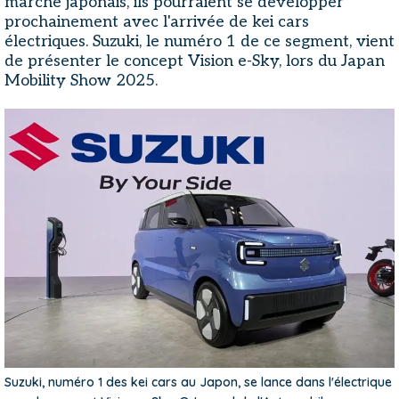
marché japonais, ils pourraient se développer
prochainement avec l'arrivée de kei cars
électriques. Suzuki, le numéro 1 de ce segment, vient
de présenter le concept Vision e-Sky, lors du Japan
Mobility Show 2025.
Suzuki, numéro 1 des kei cars au Japon, se lance dans l'électrique