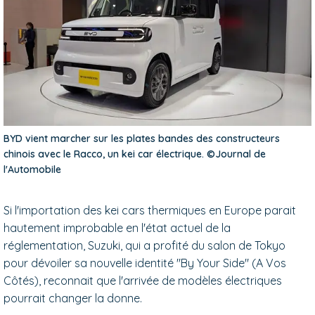
BYD vient marcher sur les plates bandes des constructeurs
chinois avec le Racco, un kei car électrique. ©Journal de
l'Automobile
Si l'importation des kei cars thermiques en Europe parait
hautement improbable en l'état actuel de la
réglementation, Suzuki, qui a profité du salon de Tokyo
pour dévoiler sa nouvelle identité "By Your Side" (A Vos
Côtés), reconnait que l'arrivée de modèles électriques
pourrait changer la donne.