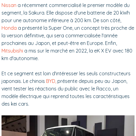
Nissan
a récemment commercialisé le premier modèle du
segment, la Sakura. Elle dispose d'une batterie de 20 kWh
pour une autonomie inférieure à 200 km. De son côté,
Honda
a présenté la Super One, un concept très proche de
la version définitive, qui sera commercialisée l'année
prochaines au Japon, et peut-être en Europe. Enfin,
Mitsubishi
a mis sur le marché en 2022, la eK X EV avec 180
km d'autonomie.
Et ce segment est loin d'intéresser les seuls constructeurs
japonais. Le chinois
BYD,
présente depuis peu au Japon,
vient tester les réactions du public avec le Racco, un
modèle électrique qui reprend toutes les caractéristiques
des kei cars.