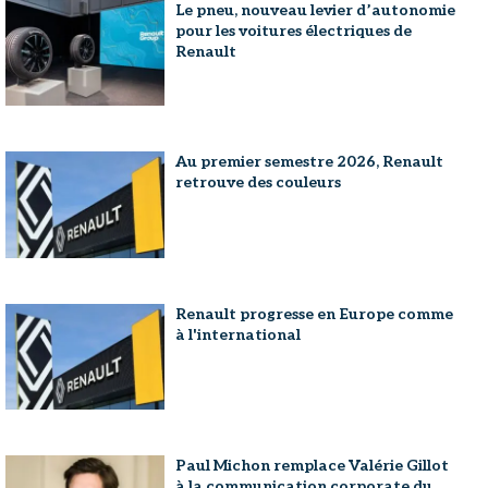
Le pneu, nouveau levier d’autonomie
pour les voitures électriques de
Renault
Au premier semestre 2026, Renault
retrouve des couleurs
Renault progresse en Europe comme
à l'international
Paul Michon remplace Valérie Gillot
à la communication corporate du