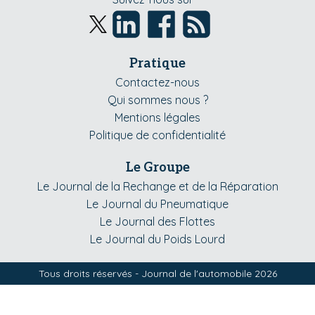
Pratique
Contactez-nous
Qui sommes nous ?
Mentions légales
Politique de confidentialité
Le Groupe
Le Journal de la Rechange et de la Réparation
Le Journal du Pneumatique
Le Journal des Flottes
Le Journal du Poids Lourd
Tous droits réservés - Journal de l'automobile 2026