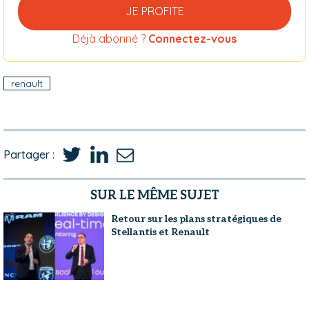
JE PROFITE
Déjà abonné ?
Connectez-vous
renault
Partager :
SUR LE MÊME SUJET
Retour sur les plans stratégiques de
Stellantis et Renault