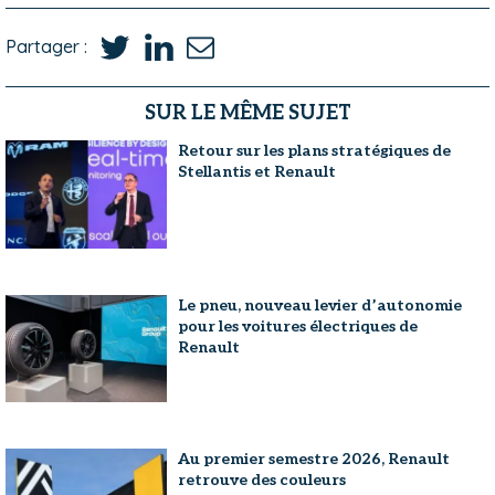
Partager :
SUR LE MÊME SUJET
Retour sur les plans stratégiques de
Stellantis et Renault
Le pneu, nouveau levier d’autonomie
pour les voitures électriques de
Renault
Au premier semestre 2026, Renault
retrouve des couleurs