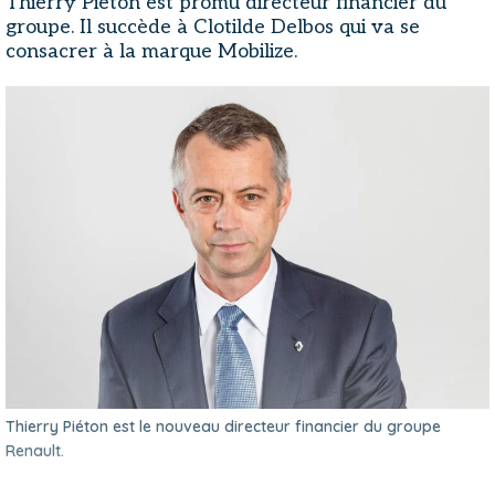
Thierry Piéton est promu directeur financier du
groupe. Il succède à Clotilde Delbos qui va se
consacrer à la marque Mobilize.
Thierry Piéton est le nouveau directeur financier du groupe
Renault.