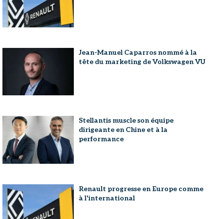
Jean-Manuel Caparros nommé à la
tête du marketing de Volkswagen VU
Stellantis muscle son équipe
dirigeante en Chine et à la
performance
Renault progresse en Europe comme
à l'international