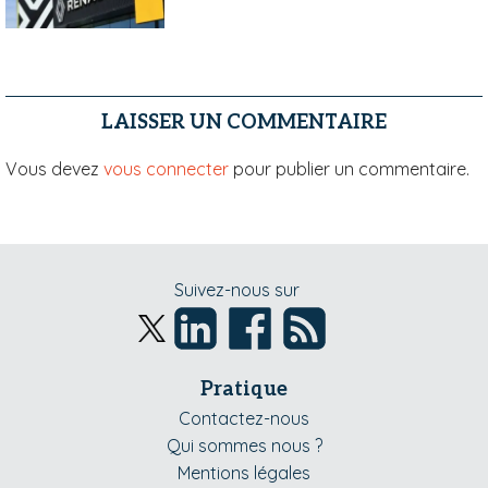
LAISSER UN COMMENTAIRE
Vous devez
vous connecter
pour publier un commentaire.
Suivez-nous sur
Pratique
Contactez-nous
Qui sommes nous ?
Mentions légales