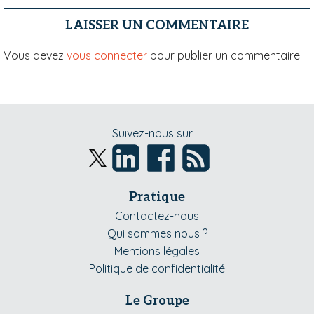
LAISSER UN COMMENTAIRE
Vous devez
vous connecter
pour publier un commentaire.
Suivez-nous sur
Pratique
Contactez-nous
Qui sommes nous ?
Mentions légales
Politique de confidentialité
Le Groupe