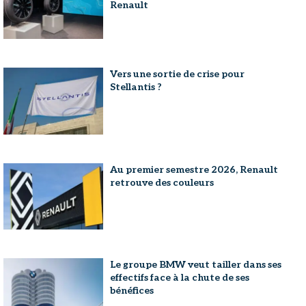
Renault
Vers une sortie de crise pour
Stellantis ?
Au premier semestre 2026, Renault
retrouve des couleurs
Le groupe BMW veut tailler dans ses
effectifs face à la chute de ses
bénéfices