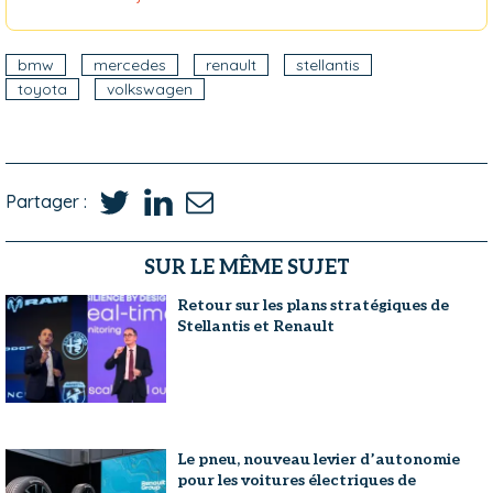
bmw
mercedes
renault
stellantis
toyota
volkswagen
Partager :
SUR LE MÊME SUJET
Retour sur les plans stratégiques de
Stellantis et Renault
Le pneu, nouveau levier d’autonomie
pour les voitures électriques de