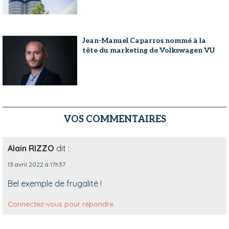
Jean-Manuel Caparros nommé à la
tête du marketing de Volkswagen VU
VOS COMMENTAIRES
Alain RIZZO
dit :
13 avril 2022 à 17h37
Bel exemple de frugalité !
Connectez-vous pour répondre