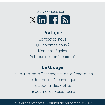
Suivez-nous sur
Pratique
Contactez-nous
Qui sommes nous ?
Mentions légales
Politique de confidentialité
Le Groupe
Le Journal de la Rechange et de la Réparation
Le Journal du Pneumatique
Le Journal des Flottes
Le Journal du Poids Lourd
Tous droits réservés - Journal de l'automobile 2026