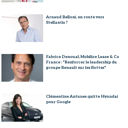
Arnaud Belloni, en route vers
Stellantis ?
Fabrice Denoual, Mobilize Lease & Co
France : "Renforcer le leadership du
groupe Renault sur les flottes"
Clémentine Antunes quitte Hyundai
pour Google