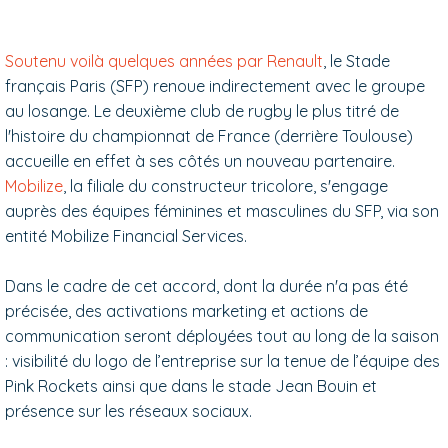
Soutenu voilà quelques années par Renault
, le Stade
français Paris (SFP) renoue indirectement avec le groupe
au losange. Le deuxième club de rugby le plus titré de
l'histoire du championnat de France (derrière Toulouse)
accueille en effet à ses côtés un nouveau partenaire.
Mobilize
, la filiale du constructeur tricolore, s'engage
auprès des équipes féminines et masculines du SFP, via son
entité Mobilize Financial Services.
Dans le cadre de cet accord, dont la durée n'a pas été
précisée, des activations marketing et actions de
communication seront déployées tout au long de la saison
: visibilité du logo de l’entreprise sur la tenue de l’équipe des
Pink Rockets ainsi que dans le stade Jean Bouin et
présence sur les réseaux sociaux.