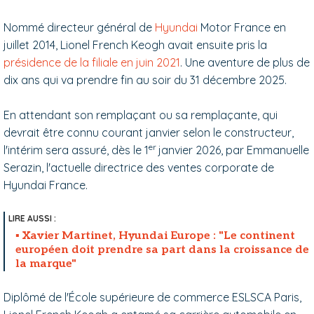
Nommé directeur général de
Hyundai
Motor France en
juillet 2014, Lionel French Keogh avait ensuite pris la
présidence de la filiale en juin 2021
. Une aventure de plus de
dix ans qui va prendre fin au soir du 31 décembre 2025.
En attendant son remplaçant ou sa remplaçante, qui
devrait être connu courant janvier selon le constructeur,
er
l'intérim sera assuré, dès le 1
janvier 2026, par Emmanuelle
Serazin, l'actuelle directrice des ventes corporate de
Hyundai France.
Xavier Martinet, Hyundai Europe : "Le continent
européen doit prendre sa part dans la croissance de
la marque"
Diplômé de l'École supérieure de commerce ESLSCA Paris,