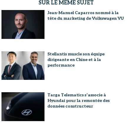
SUR LE MÊME SUJET
Jean-Manuel Caparros nommé à la
tête du marketing de Volkswagen VU
Stellantis muscle son équipe
dirigeante en Chine et à la
performance
Targa Telematics s’associe à
Hyundai pour la remontée des
données constructeur