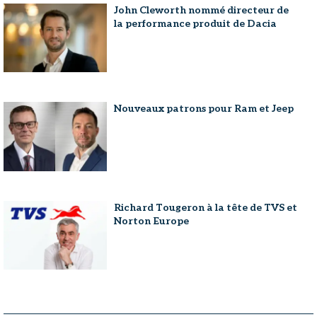
John Cleworth nommé directeur de
la performance produit de Dacia
Nouveaux patrons pour Ram et Jeep
Richard Tougeron à la tête de TVS et
Norton Europe