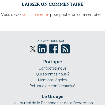
LAISSER UN COMMENTAIRE
Vous devez
vous connecter
pour publier un commentaire.
Suivez-nous sur
Pratique
Contactez-nous
Qui sommes nous ?
Mentions légales
Politique de confidentialité
Le Groupe
Le Journal de la Rechange et de la Réparation