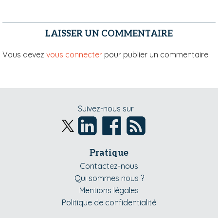
LAISSER UN COMMENTAIRE
Vous devez
vous connecter
pour publier un commentaire.
Suivez-nous sur
Pratique
Contactez-nous
Qui sommes nous ?
Mentions légales
Politique de confidentialité