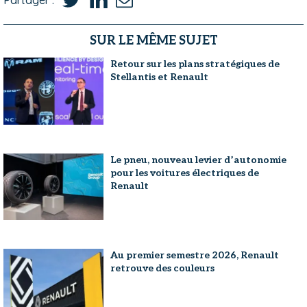
SUR LE MÊME SUJET
Retour sur les plans stratégiques de
Stellantis et Renault
Le pneu, nouveau levier d’autonomie
pour les voitures électriques de
Renault
Au premier semestre 2026, Renault
retrouve des couleurs