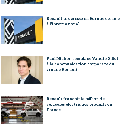
Renault progresse en Europe comme
à l'international
Paul Michon remplace Valérie Gillot
à la communication corporate du
groupe Renault
Renault franchit le million de
véhicules électriques produits en
France