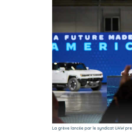
La grève lancée par le syndicat UAW pre