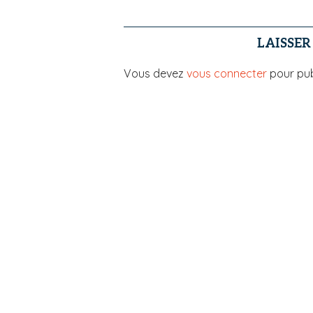
LAISSE
Vous devez
vous connecter
pour pub