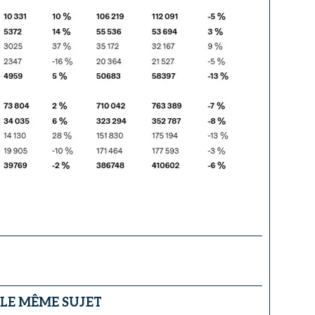
 LE MÊME SUJET