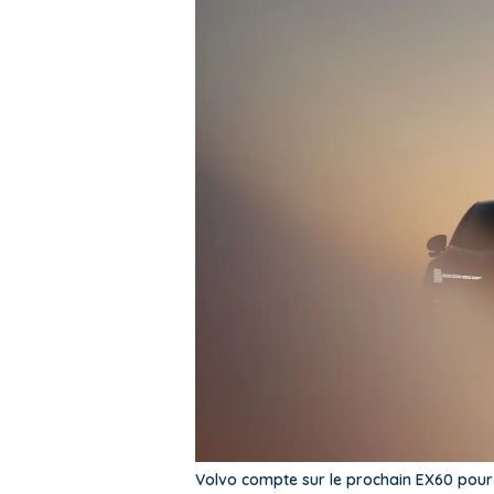
Volvo compte sur le prochain EX60 pour 