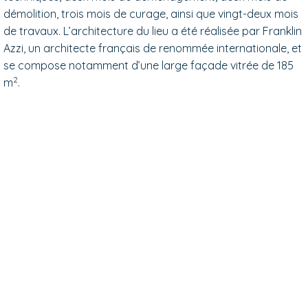
démolition, trois mois de curage, ainsi que vingt-deux mois
de travaux. L’architecture du lieu a été réalisée par Franklin
Azzi, un architecte français de renommée internationale, et
se compose notamment d’une large façade vitrée de 185
2
m
.