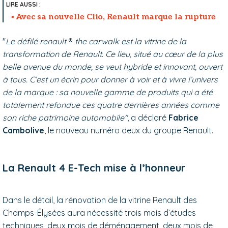
Avec sa nouvelle Clio, Renault marque la rupture
"
Le défilé renault
®
the carwalk est la vitrine de la
transformation de Renault. Ce lieu, situé au cœur de la plus
belle avenue du monde, se veut hybride et innovant, ouvert
à tous. C’est un écrin pour donner à voir et à vivre l’univers
de la marque : sa nouvelle gamme de produits qui a été
totalement refondue ces quatre dernières années comme
son riche patrimoine automobile"
, a déclaré
Fabrice
Cambolive
, le nouveau numéro deux du groupe Renault.
La Renault 4 E-Tech mise à l’honneur
Dans le détail, la rénovation de la vitrine Renault des
Champs-Élysées aura nécessité trois mois d’études
techniques, deux mois de déménagement, deux mois de