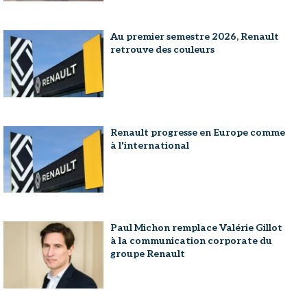
Au premier semestre 2026, Renault
retrouve des couleurs
Renault progresse en Europe comme
à l'international
Paul Michon remplace Valérie Gillot
à la communication corporate du
groupe Renault