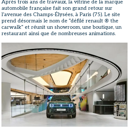
Après trois ans de travaux, la vitrine de la marque
automobile française fait son grand retour sur
l’avenue des Champs-Élysées, à Paris (75). Le site
prend désormais le nom de "défilé renault ® the
carwalk" et réunit un showroom, une boutique, un
restaurant ainsi que de nombreuses animations.