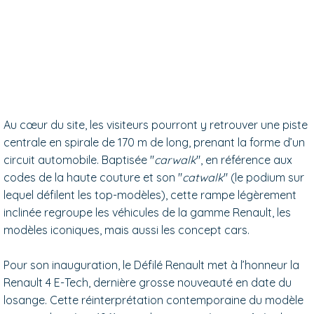
Au cœur du site, les visiteurs pourront y retrouver une piste
centrale en spirale de 170 m de long, prenant la forme d’un
circuit automobile. Baptisée "
carwalk
", en référence aux
codes de la haute couture et son "
catwalk
" (le podium sur
lequel défilent les top-modèles), cette rampe légèrement
inclinée regroupe les véhicules de la gamme Renault, les
modèles iconiques, mais aussi les concept cars.
Pour son inauguration, le Défilé Renault met à l’honneur la
Renault 4 E-Tech, dernière grosse nouveauté en date du
losange. Cette réinterprétation contemporaine du modèle