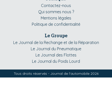
Contactez-nous
Qui sommes nous ?
Mentions légales
Politique de confidentialité
Le Groupe
Le Journal de la Rechange et de la Réparation
Le Journal du Pneumatique
Le Journal des Flottes
Le Journal du Poids Lourd
Tous droits réservés - Journal de l'automobile 2026