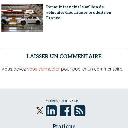
Renault franchit le million de
véhicules électriques produits en
France
LAISSER UN COMMENTAIRE
Vous devez
vous connecter
pour publier un commentaire.
Suivez-nous sur
Pratique