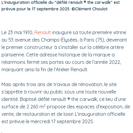
L'inauguration officielle du "défilé renault ® the carwalk" est
prévue pour le 17 septembre 2025. ©Clément Choulot
Le 23 mai 1910,
Renault
inaugure sa toute première vitrine
au 53 avenue des Champs-Élysées, à Paris (75), devenant
le premier constructeur à s’installer sur la célèbre artère
parisienne. Cette adresse historique de la marque a
néanmoins fermé ses portes au cours de l’année 2022,
marquant ainsi la fin de l’Atelier Renault.
Mais après trois ans de travaux de rénovation, le site
s’apprête à rouvrir au public sous une toute nouvelle
identité. Baptisé défilé renault ® the carwalk, ce lieu d’une
2
surface de 2 260 m
propose des espaces d’exposition, de
vente, de restauration et de loisir. L’inauguration officielle
est prévue le mercredi 17 septembre 2025.