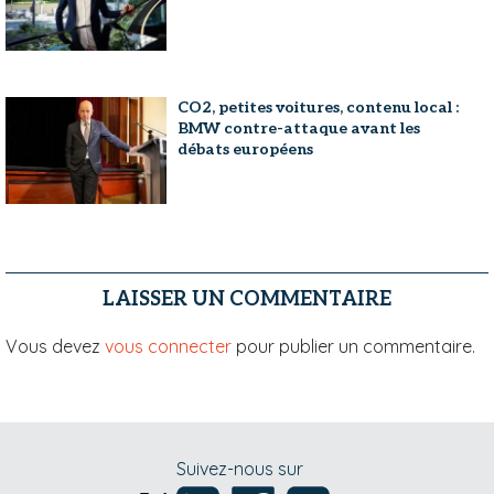
CO2, petites voitures, contenu local :
BMW contre-attaque avant les
débats européens
LAISSER UN COMMENTAIRE
Vous devez
vous connecter
pour publier un commentaire.
Suivez-nous sur