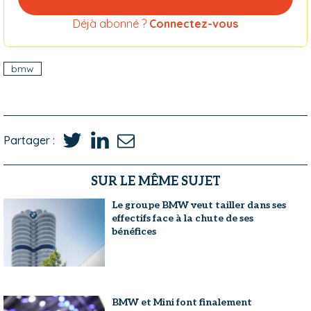
Déjà abonné ?
Connectez-vous
bmw
Partager :
SUR LE MÊME SUJET
Le groupe BMW veut tailler dans ses
effectifs face à la chute de ses
bénéfices
BMW et Mini font finalement