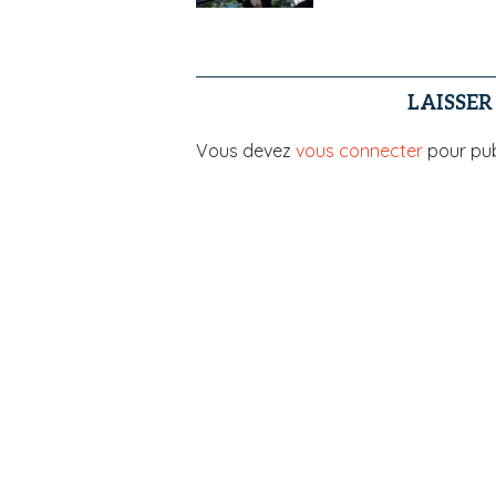
LAISSE
Vous devez
vous connecter
pour pub