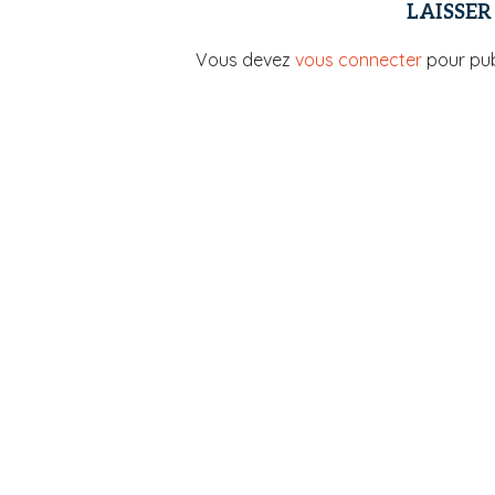
LAISSE
Vous devez
vous connecter
pour pub