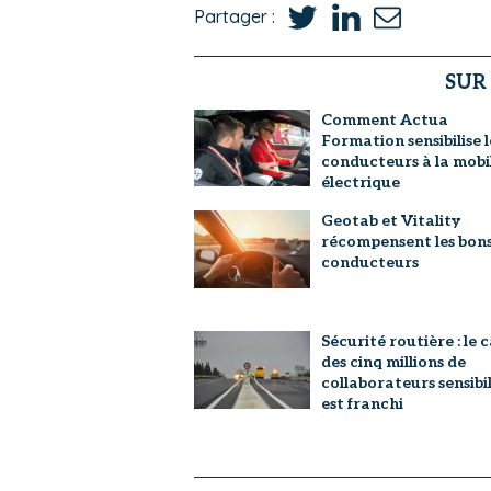
Partager :
SUR
Comment Actua
Formation sensibilise l
conducteurs à la mobi
électrique
Geotab et Vitality
récompensent les bon
conducteurs
Sécurité routière : le 
des cinq millions de
collaborateurs sensibil
est franchi