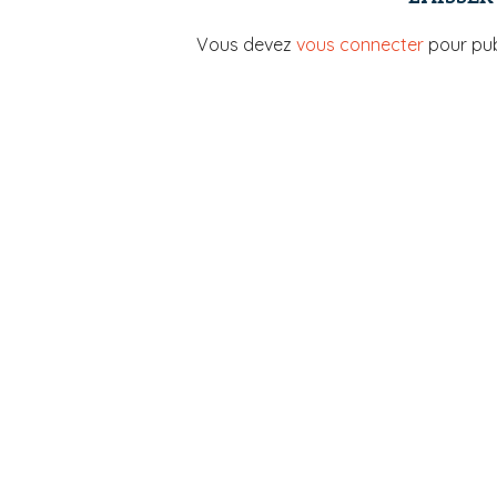
Vous devez
vous connecter
pour pub