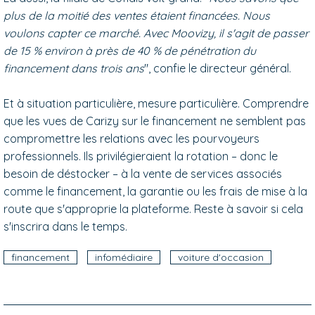
plus de la moitié des ventes étaient financées. Nous
voulons capter ce marché. Avec Moovizy, il s'agit de passer
de 15 % environ à près de 40 % de pénétration du
financement dans trois ans
", confie le directeur général.
Et à situation particulière, mesure particulière. Comprendre
que les vues de Carizy sur le financement ne semblent pas
compromettre les relations avec les pourvoyeurs
professionnels. Ils privilégieraient la rotation – donc le
besoin de déstocker – à la vente de services associés
comme le financement, la garantie ou les frais de mise à la
route que s'approprie la plateforme. Reste à savoir si cela
s'inscrira dans le temps.
financement
infomédiaire
voiture d'occasion