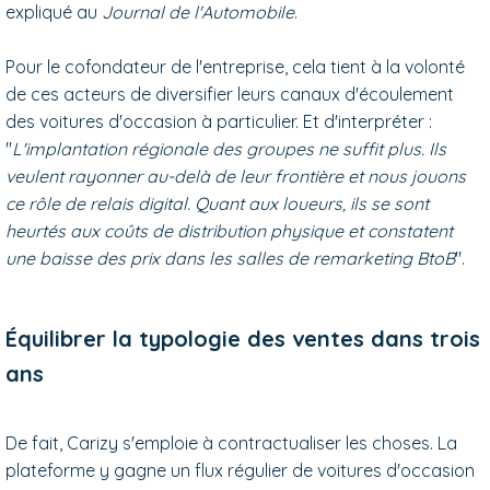
expliqué au
Journal de l'Automobile
.
Pour le cofondateur de l'entreprise, cela tient à la volonté
de ces acteurs de diversifier leurs canaux d'écoulement
des voitures d'occasion à particulier. Et d'interpréter :
"
L'implantation régionale des groupes ne suffit plus. Ils
veulent rayonner au-delà de leur frontière et nous jouons
ce rôle de relais digital. Quant aux loueurs, ils se sont
heurtés aux coûts de distribution physique et constatent
une baisse des prix dans les salles de remarketing BtoB
".
Équilibrer la typologie des ventes dans trois
ans
De fait, Carizy s'emploie à contractualiser les choses. La
plateforme y gagne un flux régulier de voitures d'occasion