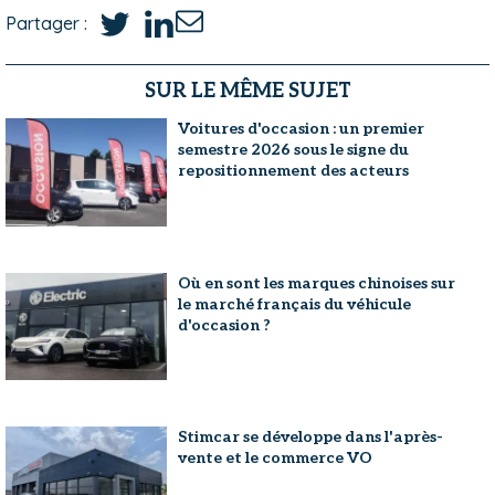
Partager :
SUR LE MÊME SUJET
Voitures d'occasion : un premier
semestre 2026 sous le signe du
repositionnement des acteurs
Où en sont les marques chinoises sur
le marché français du véhicule
d'occasion ?
Stimcar se développe dans l'après-
vente et le commerce VO