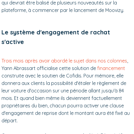
qui devrait être balisé de plusieurs nouveautés sur la
plateforme, à commencer par le lancement de Moovizy.
Le système d'engagement de rachat
s'active
Trois mois après avoir abordé le sujet dans nos colonnes
,
Yann Abrassart officialise cette solution de
financement
construite avec le soutien de Cofidis. Pour mémoire, elle
donnera aux clients la possibilité d'étaler le règlement de
leur voiture d'occasion sur une période allant jusqu'à 84
mois. Et quand bien même ils deviennent factuellement
propriétaires du bien, chacun pourra activer une clause
d'engagement de reprise dont le montant aura été fixé au
départ.