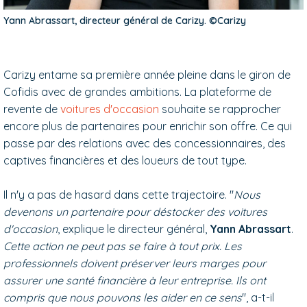
Yann Abrassart, directeur général de Carizy. ©Carizy
Carizy entame sa première année pleine dans le giron de
Cofidis avec de grandes ambitions. La plateforme de
revente de
voitures d'occasion
souhaite se rapprocher
encore plus de partenaires pour enrichir son offre. Ce qui
passe par des relations avec des concessionnaires, des
captives financières et des loueurs de tout type.
Il n'y a pas de hasard dans cette trajectoire. "
Nous
devenons un partenaire pour déstocker des voitures
d'occasion
, explique le directeur général,
Yann Abrassart
.
Cette action ne peut pas se faire à tout prix. Les
professionnels doivent préserver leurs marges pour
assurer une santé financière à leur entreprise. Ils ont
compris que nous pouvons les aider en ce sens
", a-t-il