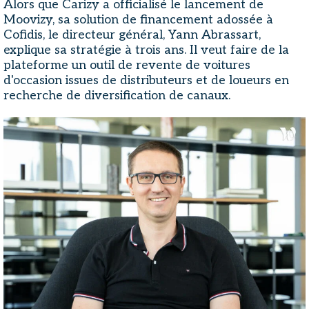
Alors que Carizy a officialisé le lancement de
Moovizy, sa solution de financement adossée à
Cofidis, le directeur général, Yann Abrassart,
explique sa stratégie à trois ans. Il veut faire de la
plateforme un outil de revente de voitures
d'occasion issues de distributeurs et de loueurs en
recherche de diversification de canaux.