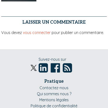
LAISSER UN COMMENTAIRE
Vous devez
vous connecter
pour publier un commentaire.
Suivez-nous sur
Pratique
Contactez-nous
Qui sommes nous ?
Mentions légales
Politique de confidentialité