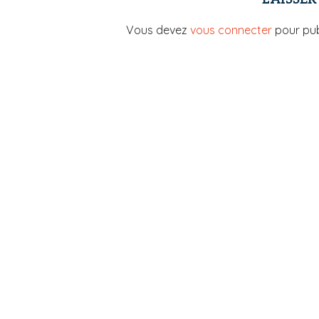
Vous devez
vous connecter
pour pub