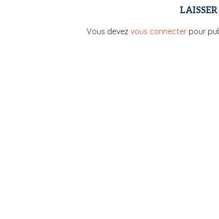
LAISSE
Vous devez
vous connecter
pour pub