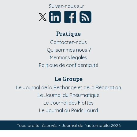
Suivez-nous sur
Pratique
Contactez-nous
Qui sommes nous ?
Mentions légales
Politique de confidentialité
Le Groupe
Le Journal de la Rechange et de la Réparation
Le Journal du Pneumatique
Le Journal des Flottes
Le Journal du Poids Lourd
Tous droits réservés - Journal de l'automobile 2026