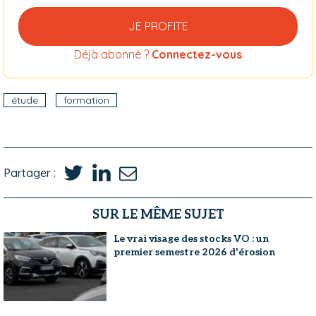
JE PROFITE
Déjà abonné ?
Connectez-vous
étude
formation
Partager :
SUR LE MÊME SUJET
Le vrai visage des stocks VO : un
premier semestre 2026 d'érosion