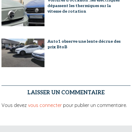
Voitures d'occasion : les électriques
dépassent les thermiques sur la
vitesse de rotation
Auto1 observe une lente décrue des
prix BtoB
LAISSER UN COMMENTAIRE
Vous devez
vous connecter
pour publier un commentaire.