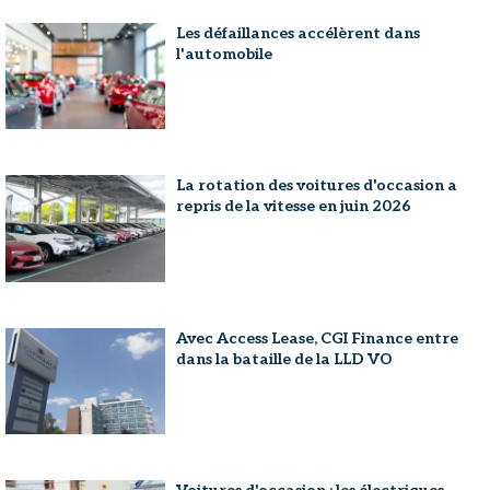
Les défaillances accélèrent dans
l'automobile
La rotation des voitures d'occasion a
repris de la vitesse en juin 2026
Avec Access Lease, CGI Finance entre
dans la bataille de la LLD VO