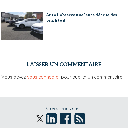
Auto1 observe une lente décrue des
prix BtoB
LAISSER UN COMMENTAIRE
Vous devez
vous connecter
pour publier un commentaire.
Suivez-nous sur