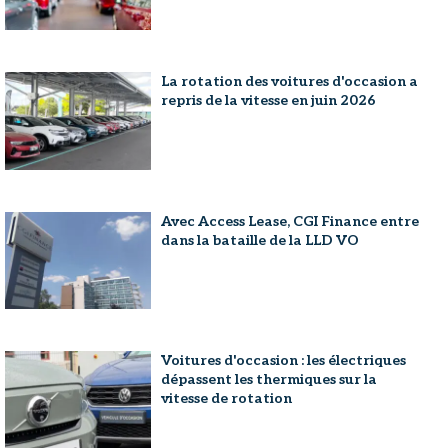
La rotation des voitures d'occasion a
repris de la vitesse en juin 2026
Avec Access Lease, CGI Finance entre
dans la bataille de la LLD VO
Voitures d'occasion : les électriques
dépassent les thermiques sur la
vitesse de rotation