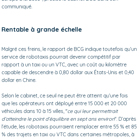
communiqué.
Rentable à grande échelle
Malgré ces freins, le rapport de BCG indique toutefois qu’un
service de robotaxis pourrait devenir compétitif par
rapport à un taxi ou un VTC, avec un coût au kilomètre
capable de descendre à 0,80 dollar aux États-Unis et 0,40
dollar en Chine.
Selon le cabinet, ce seuil ne peut être atteint qu’une fois
que les opérateurs ont déployé entre 15 000 et 20 000
véhicules dans 10 à 15 villes, "
ce qui leur permettrait
d’atteindre le point d’équilibre en sept ans environ
". D’après
l’étude, les robotaxis pourraient remplacer entre 55 % et 85
% des trajets en taxi ou VTC dans certaines métropoles, à