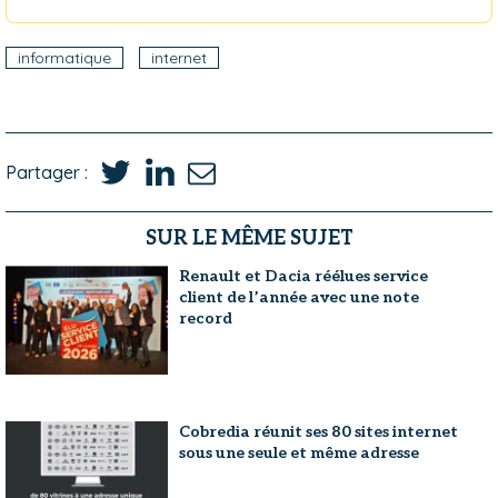
informatique
internet
Partager :
SUR LE MÊME SUJET
Renault et Dacia réélues service
client de l’année avec une note
record
Cobredia réunit ses 80 sites internet
sous une seule et même adresse