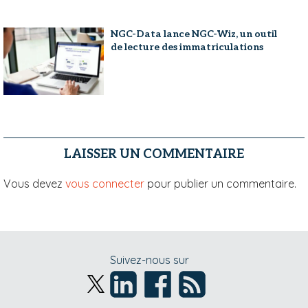
NGC-Data lance NGC-Wiz, un outil
de lecture des immatriculations
LAISSER UN COMMENTAIRE
Vous devez
vous connecter
pour publier un commentaire.
Suivez-nous sur