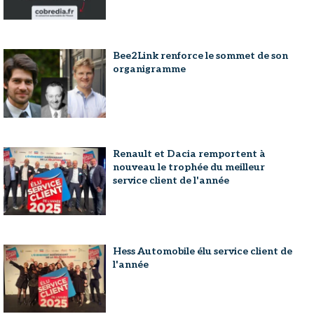
Bee2Link renforce le sommet de son
organigramme
Renault et Dacia remportent à
nouveau le trophée du meilleur
service client de l'année
Hess Automobile élu service client de
l'année