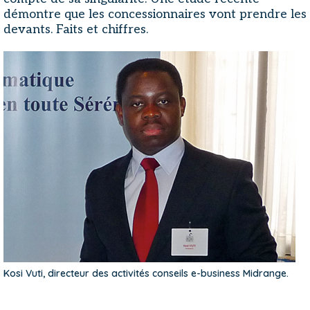
démontre que les concessionnaires vont prendre les
devants. Faits et chiffres.
Kosi Vuti, directeur des activités conseils e-business Midrange.