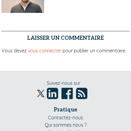
LAISSER UN COMMENTAIRE
Vous devez
vous connecter
pour publier un commentaire.
Suivez-nous sur
Pratique
Contactez-nous
Qui sommes nous ?