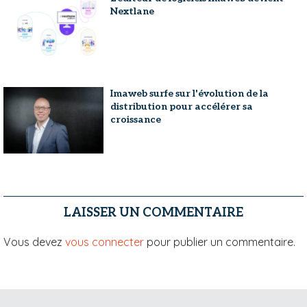
Nextlane
Imaweb surfe sur l'évolution de la
distribution pour accélérer sa
croissance
LAISSER UN COMMENTAIRE
Vous devez
vous connecter
pour publier un commentaire.