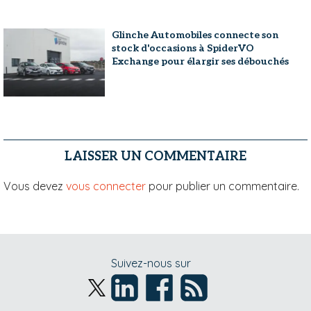
Glinche Automobiles connecte son
stock d'occasions à SpiderVO
Exchange pour élargir ses débouchés
LAISSER UN COMMENTAIRE
Vous devez
vous connecter
pour publier un commentaire.
Suivez-nous sur