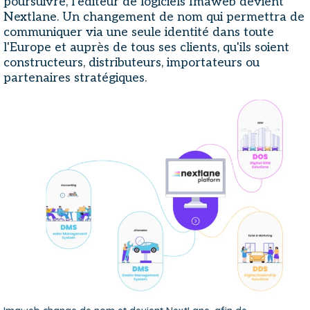
poursuivre, l'éditeur de logiciels Imaweb devient
Nextlane. Un changement de nom qui permettra de
communiquer via une seule identité dans toute
l'Europe et auprès de tous ses clients, qu'ils soient
constructeurs, distributeurs, importateurs ou
partenaires stratégiques.