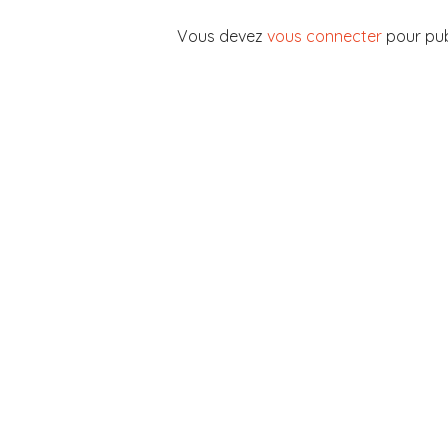
Vous devez
vous connecter
pour pub