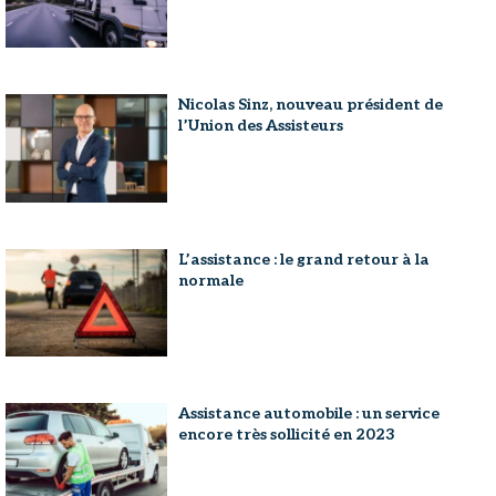
Nicolas Sinz, nouveau président de
l’Union des Assisteurs
L’assistance : le grand retour à la
normale
Assistance automobile : un service
encore très sollicité en 2023