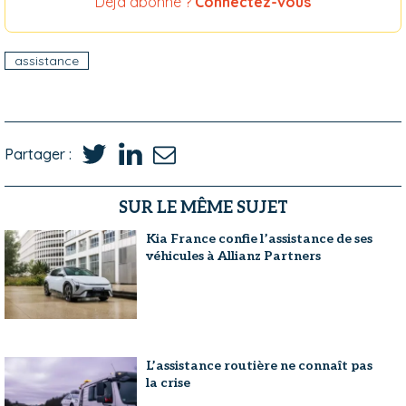
Déjà abonné ?
Connectez-vous
assistance
Partager :
SUR LE MÊME SUJET
Kia France confie l’assistance de ses
véhicules à Allianz Partners
L’assistance routière ne connaît pas
la crise