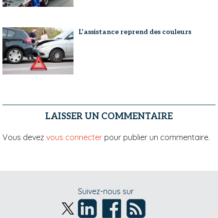
L’assistance reprend des couleurs
LAISSER UN COMMENTAIRE
Vous devez
vous connecter
pour publier un commentaire.
Suivez-nous sur