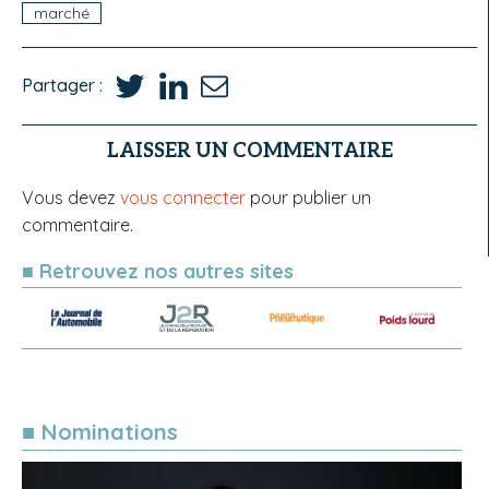
marché
Partager :
LAISSER UN COMMENTAIRE
Vous devez
vous connecter
pour publier un
commentaire.
■ Retrouvez nos autres sites
■ Nominations