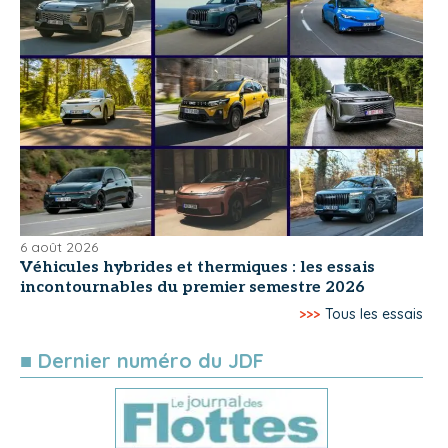
6 août 2026
Véhicules hybrides et thermiques : les essais
incontournables du premier semestre 2026
>>>
Tous les essais
■ Dernier numéro du JDF