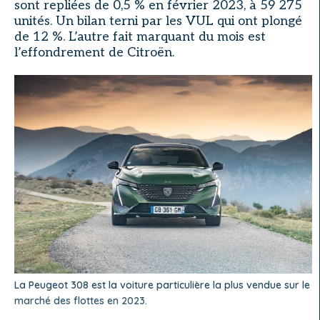
sont repliées de 0,5 % en février 2023, à 59 275
unités. Un bilan terni par les VUL qui ont plongé
de 12 %. L’autre fait marquant du mois est
l’effondrement de Citroën.
La Peugeot 308 est la voiture particulière la plus vendue sur le
marché des flottes en 2023.