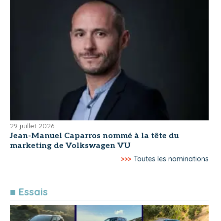
29 juillet 2026
Jean-Manuel Caparros nommé à la tête du
marketing de Volkswagen VU
>>>
Toutes les nominations
■ Essais