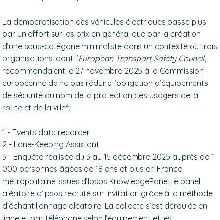
La démocratisation des véhicules électriques passe plus
par un effort sur les prix en général que par la création
d’une sous-catégorie minimaliste dans un contexte où trois
organisations, dont l’
European Transport Safety Council
,
recommandaient le 27 novembre 2025 à la Commission
européenne de ne pas réduire l’obligation d’équipements
de sécurité au nom de la protection des usagers de la
4
route et de la ville
.
1 - Events data recorder
2 - Lane-Keeping Assistant
3 - Enquête réalisée du 3 au 15 décembre 2025 auprès de 1
000 personnes âgées de 18 ans et plus en France
métropolitaine issues d’Ipsos KnowledgePanel, le panel
aléatoire d’Ipsos recruté sur invitation grâce à la méthode
d’échantillonnage aléatoire. La collecte s’est déroulée en
ligne et par téléphone selon l’équipement et les