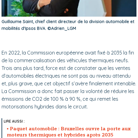
Guillaume Saint, chief client directeur de la division automobile et
mobilités d'Ipsos BVA. ©Adrien_LGM
En 2022, la Commission européenne avait fixé à 2035 la fin
de la commercialisation des véhicules thermiques neufs.
Trois ans plus tard, force est de constater que les ventes
d’automobiles électriques ne sont pas au niveau attendu
et, plus grave, que cet objectif s’avère finalement intenable.
La Commission a donc fait passer la volonté de réduire les
émissions de CO2 de 100 % à 90 %, ce qui remet les
motorisations hybrides dans le circuit.
Paquet automobile : Bruxelles ouvre la porte aux
moteurs thermiques et hybrides après 2035