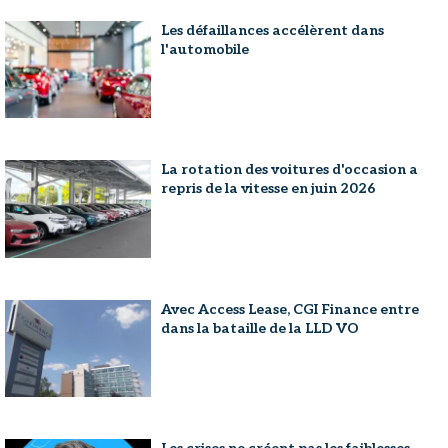
Les défaillances accélèrent dans
l'automobile
La rotation des voitures d'occasion a
repris de la vitesse en juin 2026
Avec Access Lease, CGI Finance entre
dans la bataille de la LLD VO