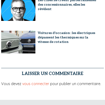
Les crises ne créent pas les faiblesses
des concessionnaires, elles les
révèlent
Voitures d'occasion : les électriques
dépassent les thermiques sur la
vitesse de rotation
LAISSER UN COMMENTAIRE
Vous devez
vous connecter
pour publier un commentaire.