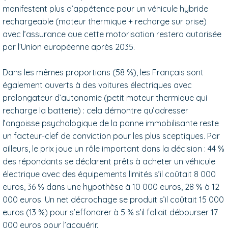
manifestent plus d’appétence pour un véhicule hybride
rechargeable (moteur thermique + recharge sur prise)
avec l’assurance que cette motorisation restera autorisée
par l’Union européenne après 2035.
Dans les mêmes proportions (58 %), les Français sont
également ouverts à des voitures électriques avec
prolongateur d’autonomie (petit moteur thermique qui
recharge la batterie) : cela démontre qu’adresser
l’angoisse psychologique de la panne immobilisante reste
un facteur-clef de conviction pour les plus sceptiques. Par
ailleurs, le prix joue un rôle important dans la décision : 44 %
des répondants se déclarent prêts à acheter un véhicule
électrique avec des équipements limités s’il coûtait 8 000
euros, 36 % dans une hypothèse à 10 000 euros, 28 % à 12
000 euros. Un net décrochage se produit s’il coûtait 15 000
euros (13 %) pour s’effondrer à 5 % s’il fallait débourser 17
000 euros pour l’acquérir.