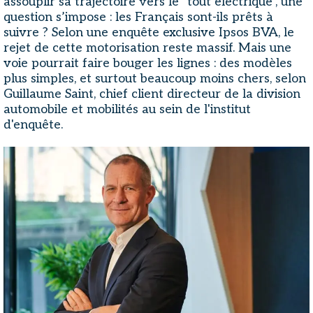
assouplir sa trajectoire vers le "tout électrique", une
question s’impose : les Français sont-ils prêts à
suivre ? Selon une enquête exclusive Ipsos BVA, le
rejet de cette motorisation reste massif. Mais une
voie pourrait faire bouger les lignes : des modèles
plus simples, et surtout beaucoup moins chers, selon
Guillaume Saint, chief client directeur de la division
automobile et mobilités au sein de l'institut
d'enquête.