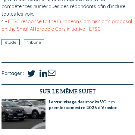
compétences numériques des répondants afin d’inclure
toutes les voix.
4 -
ETSC response to the European Commission’s proposal
on the Small Affordable Cars initiative - ETSC
étude
tribune
Partager :
SUR LE MÊME SUJET
Le vrai visage des stocks VO : un
premier semestre 2026 d'érosion