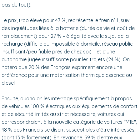
pas du tout).
Le prix, trop élevé pour 47 %, représente le frein n° 1, suivi
des inquiétudes liées à la batterie (durée de vie et coût de
remplacement) pour 27 % – à égalité avec le sujet de la
recharge (difficile ou impossible à domicile, réseau public
insuffisant/peu fiable près de chez soi) – et d’une
autonomie jugée insuffisante pour les trajets (24 %). On
notera que 20 % des Français expriment encore une
préférence pour une motorisation thermique essence ou
diesel.
Ensuite, quand on les interroge spécifiquement à propos
de véhicules 100 % électriques aux équipements de confort
et de sécurité limités au strict nécessaire, voitures qui
correspondraient à la nouvelle catégorie de voitures "M1E",
48 % des Français se disent susceptibles d’être intéressés
(dont 13 % fortement). En revanche, 59 % d’entre eux