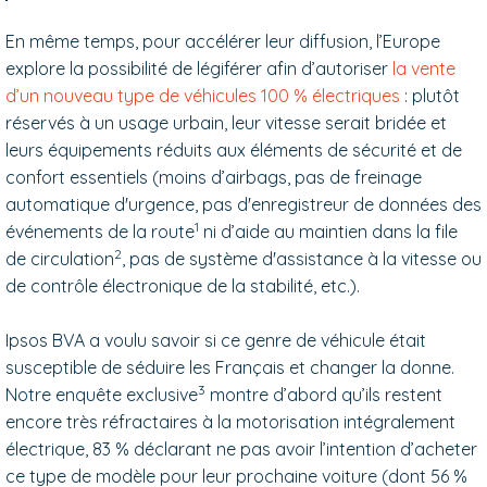
En même temps, pour accélérer leur diffusion, l’Europe
explore la possibilité de légiférer afin d’autoriser
la vente
d’un nouveau type de véhicules 100 % électriques
: plutôt
réservés à un usage urbain, leur vitesse serait bridée et
leurs équipements réduits aux éléments de sécurité et de
confort essentiels (moins d’airbags, pas de freinage
automatique d'urgence, pas d'enregistreur de données des
1
événements de la route
ni d’aide au maintien dans la file
2
de circulation
, pas de système d'assistance à la vitesse ou
de contrôle électronique de la stabilité, etc.).
Ipsos BVA a voulu savoir si ce genre de véhicule était
susceptible de séduire les Français et changer la donne.
3
Notre enquête exclusive
montre d’abord qu’ils restent
encore très réfractaires à la motorisation intégralement
électrique, 83 % déclarant ne pas avoir l’intention d’acheter
ce type de modèle pour leur prochaine voiture (dont 56 %