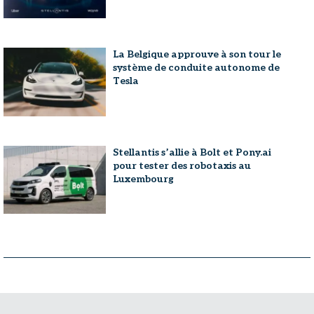
La Belgique approuve à son tour le
système de conduite autonome de
Tesla
Stellantis s’allie à Bolt et Pony.ai
pour tester des robotaxis au
Luxembourg