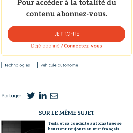
Pour accéder à la totalité du
contenu abonnez-vous.
JE PROFITE
Déjà abonné ?
Connectez-vous
technologies
véhicule autonome
Partager :
SUR LE MÊME SUJET
Tesla et sa conduite automatisée se
heurtent toujours au mur français