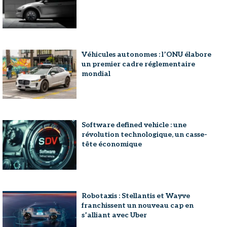
Véhicules autonomes : l’ONU élabore
un premier cadre réglementaire
mondial
Software defined vehicle : une
révolution technologique, un casse-
tête économique
Robotaxis : Stellantis et Wayve
franchissent un nouveau cap en
s’alliant avec Uber