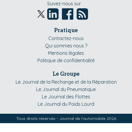
Suivez-nous sur
Pratique
Contactez-nous
Qui sommes nous ?
Mentions légales
Politique de confidentialité
Le Groupe
Le Journal de la Rechange et de la Réparation
Le Journal du Pneumatique
Le Journal des Flottes
Le Journal du Poids Lourd
Tous droits réservés - Journal de l'automobile 2026