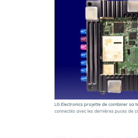
LG Electronics projette de combiner sa 
connectés avec les dernières puces de