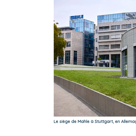
Le siège de Mahle à Stuttgart, en Allem